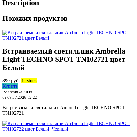
Description
Похожих продуктов
Встраиваемый светильник Ambrella
Light TECHNO SPOT TN102721 цвет
Белый
890
руб.
in stock
Купить
Santehnika-tut.ru
от 08.07.2026 12:22
Встраиваемый светильник Ambrella Light TECHNO SPOT
TN102721