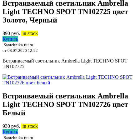
Встраиваемый светильник Ambrella
Light TECHNO SPOT TN102725 цвет
Золото, Черный
890
руб.
in stock
Купить
Santehnika-tut.ru
от 08.07.2026 12:22
Встраиваемый светильник Ambrella Light TECHNO SPOT
TN102725
Встраиваемый светильник Ambrella
Light TECHNO SPOT TN102726 цвет
Белый
930
руб.
in stock
Купить
Santehnika-tut.ru