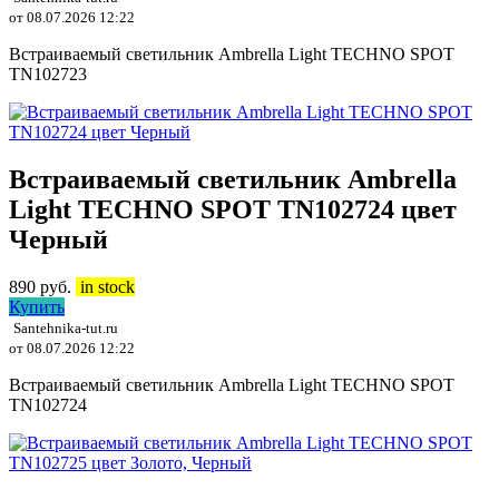
от 08.07.2026 12:22
Встраиваемый светильник Ambrella Light TECHNO SPOT
TN102723
Встраиваемый светильник Ambrella
Light TECHNO SPOT TN102724 цвет
Черный
890
руб.
in stock
Купить
Santehnika-tut.ru
от 08.07.2026 12:22
Встраиваемый светильник Ambrella Light TECHNO SPOT
TN102724