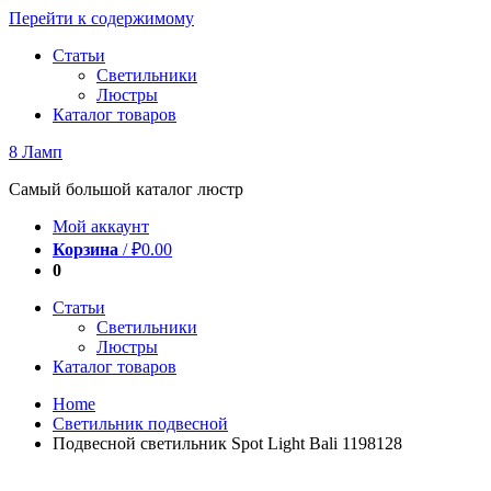
Перейти к содержимому
Статьи
Светильники
Люстры
Каталог товаров
8 Ламп
Самый большой каталог люстр
Мой аккаунт
Корзина
/
₽
0.00
0
Статьи
Светильники
Люстры
Каталог товаров
Home
Светильник подвесной
Подвесной светильник Spot Light Bali 1198128