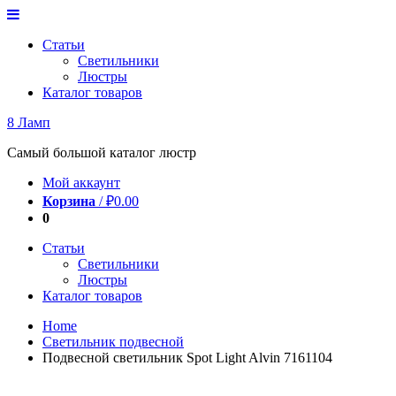
Перейти
к
Статьи
содержимому
Светильники
Люстры
Каталог товаров
8 Ламп
Самый большой каталог люстр
Мой аккаунт
Корзина
/
₽
0.00
0
Статьи
Светильники
Люстры
Каталог товаров
Home
Светильник подвесной
Подвесной светильник Spot Light Alvin 7161104