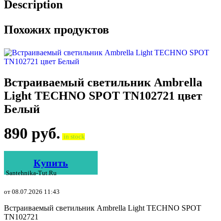
Description
Похожих продуктов
Встраиваемый светильник Ambrella
Light TECHNO SPOT TN102721 цвет
Белый
890
руб.
in stock
Купить
Santehnika-Tut.ru
от 08.07.2026 11:43
Встраиваемый светильник Ambrella Light TECHNO SPOT
TN102721