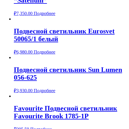
“Satelium”
₽
7,350.00
Подробнее
Подвесной светильник Eurosvet
50065/1 белый
₽
6,980.00
Подробнее
Подвесной светильник Sun Lumen
056-625
₽
3,930.00
Подробнее
Favourite Подвесной светильник
Favourite Brook 1785-1P