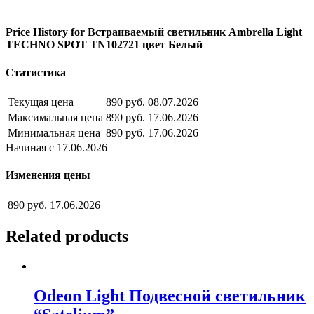
Price History for Встраиваемый светильник Ambrella Light
TECHNO SPOT TN102721 цвет Белый
Статистика
Текущая цена
890 руб.
08.07.2026
Максимальная цена
890 руб.
17.06.2026
Минимальная цена
890 руб.
17.06.2026
Начиная с 17.06.2026
Изменения цены
890 руб.
17.06.2026
Related products
Odeon Light Подвесной светильник