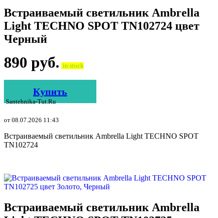
Встраиваемый светильник Ambrella
Light TECHNO SPOT TN102724 цвет
Черный
890
руб.
in stock
Купить
Santehnika-Tut.ru
от 08.07.2026 11:43
Встраиваемый светильник Ambrella Light TECHNO SPOT
TN102724
Встраиваемый светильник Ambrella