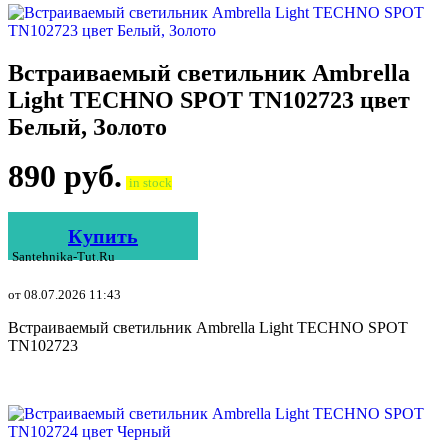
Встраиваемый светильник Ambrella
Light TECHNO SPOT TN102723 цвет
Белый, Золото
890
руб.
in stock
Купить
Santehnika-Tut.ru
от 08.07.2026 11:43
Встраиваемый светильник Ambrella Light TECHNO SPOT
TN102723