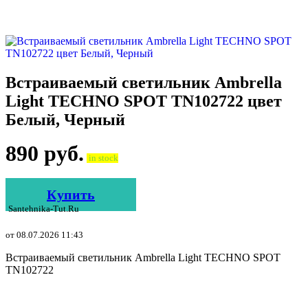
Встраиваемый светильник Ambrella
Light TECHNO SPOT TN102722 цвет
Белый, Черный
890
руб.
in stock
Купить
Santehnika-Tut.ru
от 08.07.2026 11:43
Встраиваемый светильник Ambrella Light TECHNO SPOT
TN102722