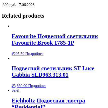
890 руб.
17.06.2026
Related products
Favourite Подвесной светильник
Favourite Brook 1785-1P
₽
205.59
Подробнее
Подвесной светильник ST Luce
Gabbia SLD963.313.01
₽
3,630.00
Подробнее
Sale!
Eichholtz Подвесная люстра
“Residential”