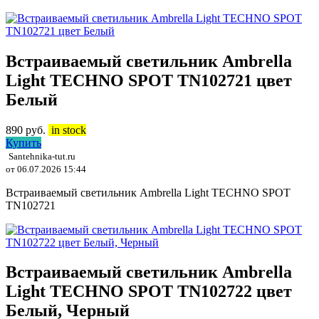
Встраиваемый светильник Ambrella
Light TECHNO SPOT TN102721 цвет
Белый
890
руб.
in stock
Купить
Santehnika-tut.ru
от 06.07.2026 15:44
Встраиваемый светильник Ambrella Light TECHNO SPOT
TN102721
Встраиваемый светильник Ambrella
Light TECHNO SPOT TN102722 цвет
Белый, Черный