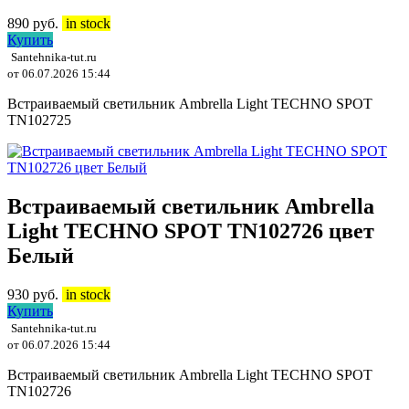
890
руб.
in stock
Купить
Santehnika-tut.ru
от 06.07.2026 15:44
Встраиваемый светильник Ambrella Light TECHNO SPOT
TN102725
Встраиваемый светильник Ambrella
Light TECHNO SPOT TN102726 цвет
Белый
930
руб.
in stock
Купить
Santehnika-tut.ru
от 06.07.2026 15:44
Встраиваемый светильник Ambrella Light TECHNO SPOT
TN102726