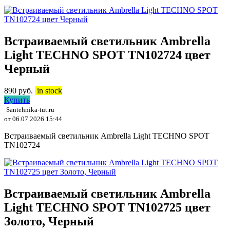
Встраиваемый светильник Ambrella
Light TECHNO SPOT TN102724 цвет
Черный
890
руб.
in stock
Купить
Santehnika-tut.ru
от 06.07.2026 15:44
Встраиваемый светильник Ambrella Light TECHNO SPOT
TN102724
Встраиваемый светильник Ambrella
Light TECHNO SPOT TN102725 цвет
Золото, Черный