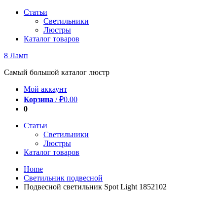
Перейти
Статьи
к
Светильники
содержимому
Люстры
Каталог товаров
8 Ламп
Самый большой каталог люстр
Мой аккаунт
Корзина
/
₽
0.00
0
Статьи
Светильники
Люстры
Каталог товаров
Home
Светильник подвесной
Подвесной светильник Spot Light 1852102