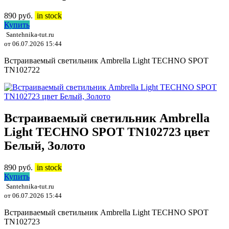
890
руб.
in stock
Купить
Santehnika-tut.ru
от 06.07.2026 15:44
Встраиваемый светильник Ambrella Light TECHNO SPOT
TN102722
Встраиваемый светильник Ambrella
Light TECHNO SPOT TN102723 цвет
Белый, Золото
890
руб.
in stock
Купить
Santehnika-tut.ru
от 06.07.2026 15:44
Встраиваемый светильник Ambrella Light TECHNO SPOT
TN102723