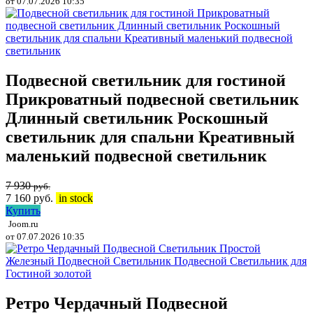
от 07.07.2026 10:35
Подвесной светильник для гостиной
Прикроватный подвесной светильник
Длинный светильник Роскошный
светильник для спальни Креативный
маленький подвесной светильник
7 930
руб.
7 160
руб.
in stock
Купить
Joom.ru
от 07.07.2026 10:35
Ретро Чердачный Подвесной