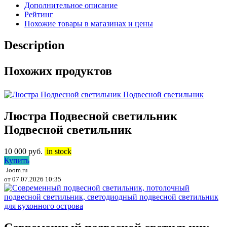
Дополнительное описание
Рейтинг
Похожие товары в магазинах и цены
Description
Похожих продуктов
Люстра Подвесной светильник
Подвесной светильник
10 000
руб.
in stock
Купить
Joom.ru
от 07.07.2026 10:35