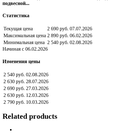
подвесной...
Статистика
Текущая цена
2 690 руб.
07.07.2026
Максимальная цена
2 890 руб.
06.02.2026
Минимальная цена
2 540 руб.
02.08.2026
Начиная с 06.02.2026
Изменения цены
2 540 руб.
02.08.2026
2 630 руб.
28.07.2026
2 690 руб.
27.03.2026
2 630 руб.
12.03.2026
2 790 руб.
10.03.2026
Related products