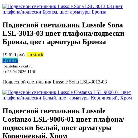
Подвесной светильник Lussole Sona
LSL-3013-03 цвет плафона/подвески
Бронза, цвет арматуры Бронза
19 620
руб.
in stock
Купить
Santehnika-tut.ru
от 28.04.2026 11:01
Подвесной светильник Lussole Sona LSL-3013-03
Подвесной светильник Lussole
Costanzo LSL-9006-01 цвет плафона/
подвески Белый, цвет арматуры
Коричневый, Хром