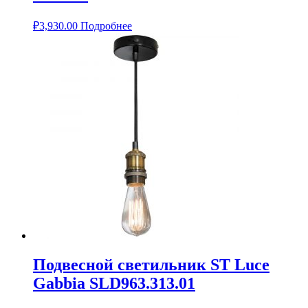
₽
3,930.00
Подробнее
Подвесной светильник ST Luce
Gabbia SLD963.313.01