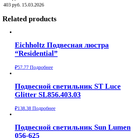
403 руб.
15.03.2026
Related products
Eichholtz Подвесная люстра
“Residential”
₽
57.77
Подробнее
Подвесной светильник ST Luce
Glitter SL856.403.03
₽
138.38
Подробнее
Подвесной светильник Sun Lumen
056-625