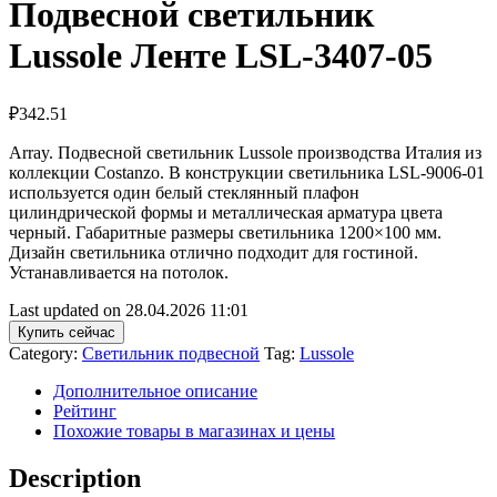
Подвесной светильник
Lussole Ленте LSL-3407-05
₽
342.51
Array. Подвесной светильник Lussole производства Италия из
коллекции Costanzo. В конструкции светильника LSL-9006-01
используется один белый стеклянный плафон
цилиндрической формы и металлическая арматура цвета
черный. Габаритные размеры светильника 1200×100 мм.
Дизайн светильника отлично подходит для гостиной.
Устанавливается на потолок.
Last updated on 28.04.2026 11:01
Купить сейчас
Category:
Светильник подвесной
Tag:
Lussole
Дополнительное описание
Рейтинг
Похожие товары в магазинах и цены
Description