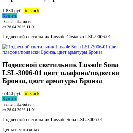
1 830
руб.
in stock
Купить
Santehnika-tut.ru
от 28.04.2026 11:01
Подвесной светильник Lussole Costanzo LSL-9006-01
Подвесной светильник Lussole Sona
LSL-3006-01 цвет плафона/подвески
Бронза, цвет арматуры Бронза
6 440
руб.
in stock
Купить
Santehnika-tut.ru
от 28.04.2026 11:01
Подвесной светильник Lussole Sona LSL-3006-01
Цены в магазинах