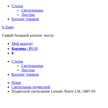
Перейти
Статьи
к
Светильники
содержимому
Люстры
Каталог товаров
8 Ламп
Самый большой каталог люстр
Мой аккаунт
Корзина
/
₽
0.00
0
Статьи
Светильники
Люстры
Каталог товаров
Home
Светильник подвесной
Подвесной светильник Lussole Ленте LSL-3407-05