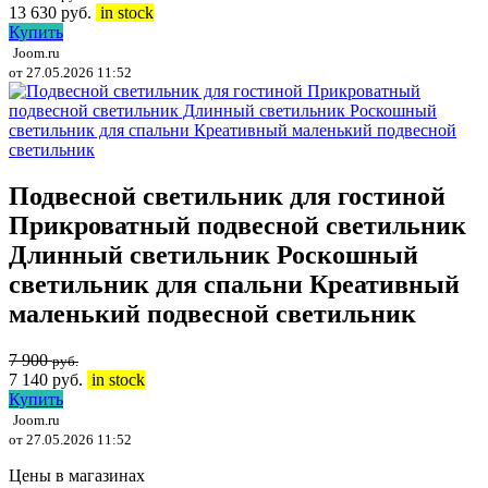
13 630
руб.
in stock
Купить
Joom.ru
от 27.05.2026 11:52
Подвесной светильник для гостиной
Прикроватный подвесной светильник
Длинный светильник Роскошный
светильник для спальни Креативный
маленький подвесной светильник
7 900
руб.
7 140
руб.
in stock
Купить
Joom.ru
от 27.05.2026 11:52
Цены в магазинах