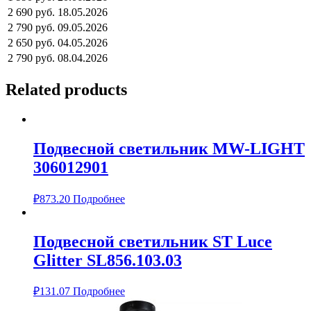
2 690 руб.
18.05.2026
2 790 руб.
09.05.2026
2 650 руб.
04.05.2026
2 790 руб.
08.04.2026
Related products
Подвесной светильник MW-LIGHT
306012901
₽
873.20
Подробнее
Подвесной светильник ST Luce
Glitter SL856.103.03
₽
131.07
Подробнее