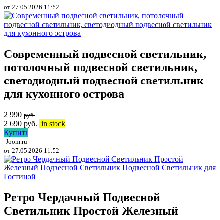
от 27.05.2026 11:52
Современный подвесной светильник,
потолочный подвесной светильник,
светодиодный подвесной светильник
для кухонного острова
2 990
руб.
2 690
руб.
in stock
Купить
Joom.ru
от 27.05.2026 11:52
Ретро Чердачный Подвесной
Светильник Простой Железный