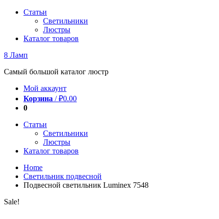
Перейти
Статьи
к
Светильники
содержимому
Люстры
Каталог товаров
8 Ламп
Самый большой каталог люстр
Мой аккаунт
Корзина
/
₽
0.00
0
Статьи
Светильники
Люстры
Каталог товаров
Home
Светильник подвесной
Подвесной светильник Luminex 7548
Sale!