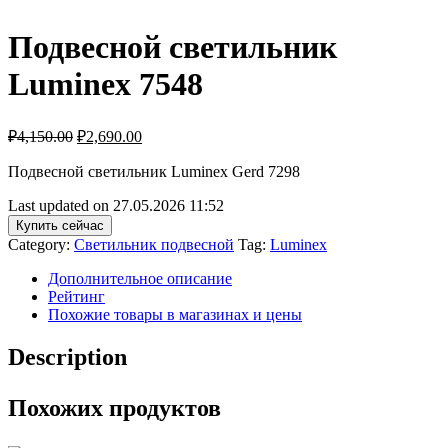
Подвесной светильник
Luminex 7548
₽
4,150.00
₽
2,690.00
Подвесной светильник Luminex Gerd 7298
Last updated on 27.05.2026 11:52
Купить сейчас
Category:
Светильник подвесной
Tag:
Luminex
Дополнительное описание
Рейтинг
Похожие товары в магазинах и цены
Description
Похожих продуктов