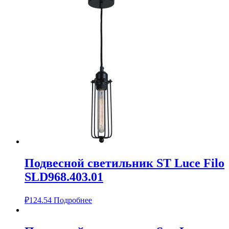
Подвесной светильник ST Luce Filo
SLD968.403.01
₽
124.54
Подробнее