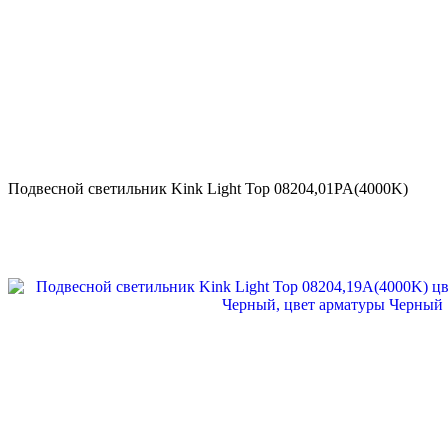
Подвесной светильник Kink Light Тор 08204,01PA(4000K)