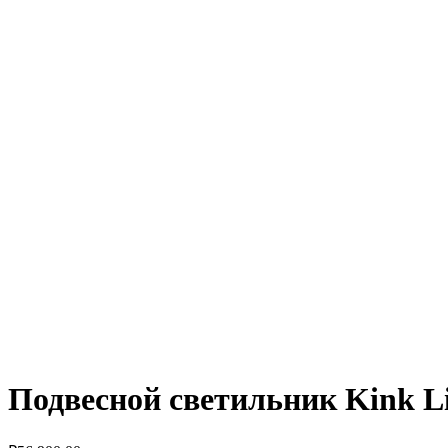
Подвесной светильник Kink Li