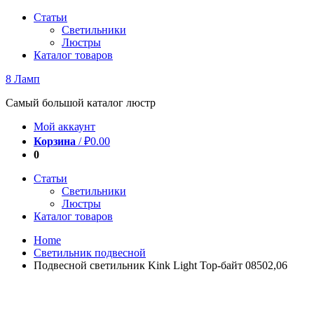
Перейти
Статьи
к
Светильники
содержимому
Люстры
Каталог товаров
8 Ламп
Самый большой каталог люстр
Мой аккаунт
Корзина
/
₽
0.00
0
Статьи
Светильники
Люстры
Каталог товаров
Home
Светильник подвесной
Подвесной светильник Kink Light Тор-байт 08502,06