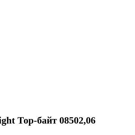
ght Тор-байт 08502,06