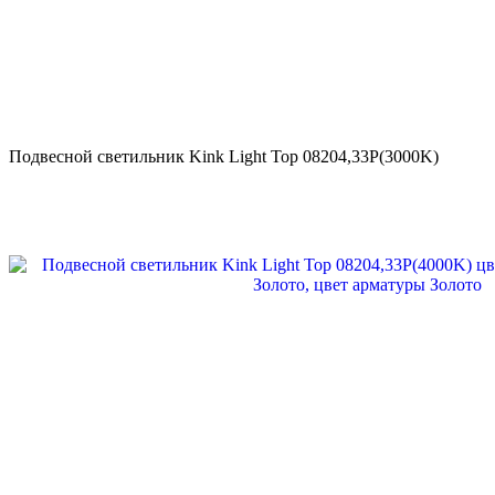
Подвесной светильник Kink Light Тор 08204,33P(3000K)