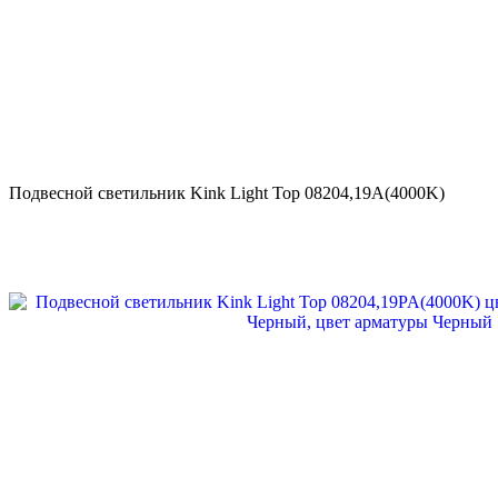
Подвесной светильник Kink Light Тор 08204,19A(4000K)