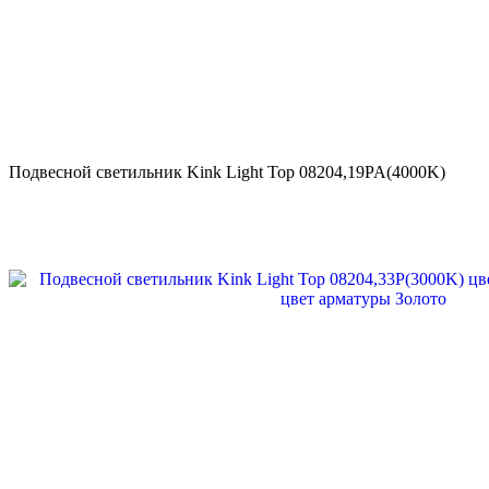
Подвесной светильник Kink Light Тор 08204,19PA(4000K)