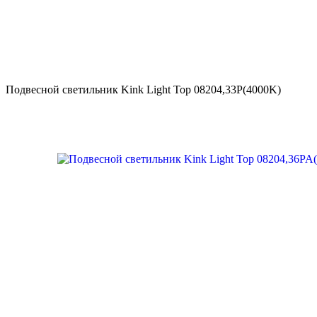
Подвесной светильник Kink Light Тор 08204,33P(4000K)