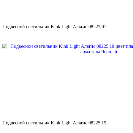
Подвесной светильник Kink Light Альтис 08225,01
Подвесной светильник Kink Light Альтис 08225,19