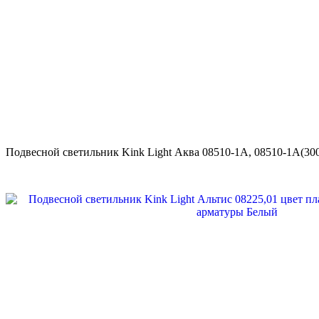
Подвесной светильник Kink Light Аква 08510-1A, 08510-1A(30