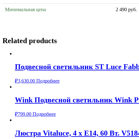
Минимальная цена
2 490 руб.
Related products
Подвесной светильник ST Luce Fabb
₽
3,630.00
Подробнее
Wink Подвесной светильник Wink 
₽
799.00
Подробнее
Люстра Vitaluce, 4 х Е14, 60 Вт. V518