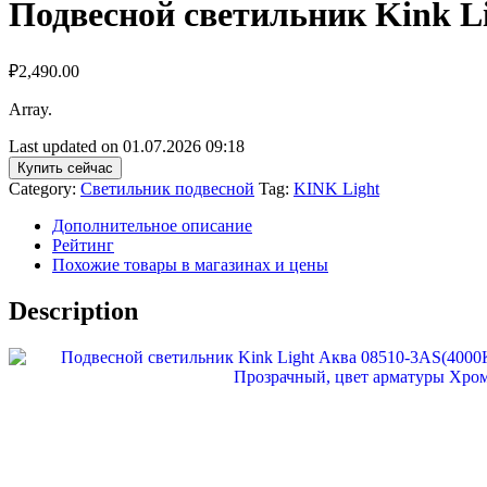
Подвесной светильник Kink L
₽
2,490.00
Array.
Last updated on 01.07.2026 09:18
Купить сейчас
Category:
Светильник подвесной
Tag:
KINK Light
Дополнительное описание
Рейтинг
Похожие товары в магазинах и цены
Description