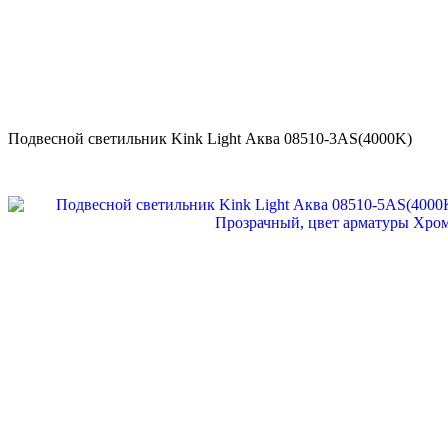
Подвесной светильник Kink Light Аква 08510-3AS(4000K)