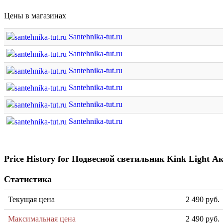
Цены в магазинах
Santehnika-tut.ru
Santehnika-tut.ru
Santehnika-tut.ru
Santehnika-tut.ru
Santehnika-tut.ru
Santehnika-tut.ru
Price History for Подвесной светильник Kink Light А
Статистика
Текущая цена
2 490 руб.
Максимальная цена
2 490 руб.