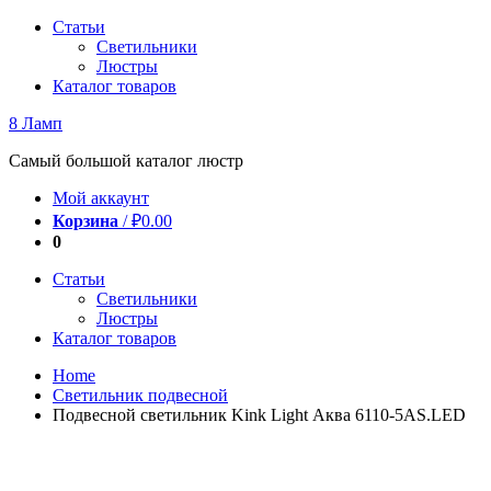
Перейти
Статьи
к
Светильники
содержимому
Люстры
Каталог товаров
8 Ламп
Самый большой каталог люстр
Мой аккаунт
Корзина
/
₽
0.00
0
Статьи
Светильники
Люстры
Каталог товаров
Home
Светильник подвесной
Подвесной светильник Kink Light Аква 6110-5AS.LED