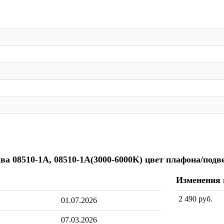
ква 08510-1A, 08510-1A(3000-6000K) цвет плафона/подве
Изменения
2 490 руб.
01.07.2026
07.03.2026