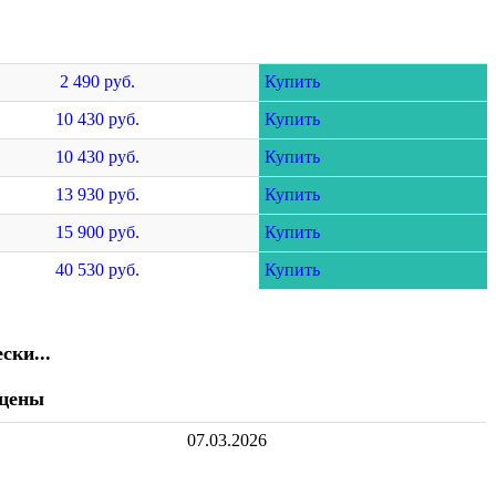
2 490 руб.
Купить
10 430 руб.
Купить
10 430 руб.
Купить
13 930 руб.
Купить
15 900 руб.
Купить
40 530 руб.
Купить
ски...
 цены
07.03.2026