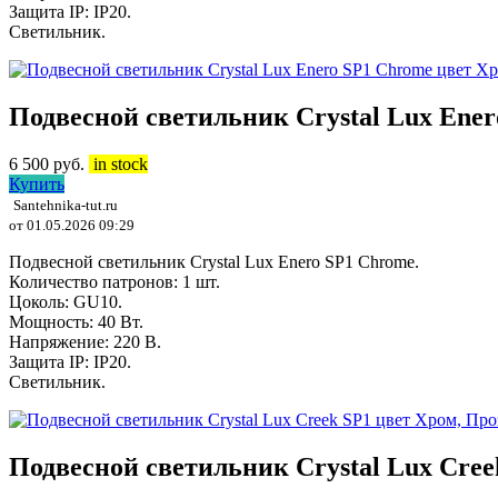
Защита IP: IP20.
Светильник.
Подвесной светильник Crystal Lux Ene
6 500
руб.
in stock
Купить
Santehnika-tut.ru
от 01.05.2026 09:29
Подвесной светильник Crystal Lux Enero SP1 Chrome.
Количество патронов: 1 шт.
Цоколь: GU10.
Мощность: 40 Вт.
Напряжение: 220 В.
Защита IP: IP20.
Светильник.
Подвесной светильник Crystal Lux Cre