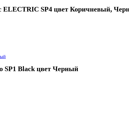
ric ELECTRIC SP4 цвет Коричневый, Чер
o SP1 Black цвет Черный