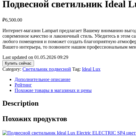
Подвесной светильник Ideal L
₽
6,500.00
Интернет-магазин Lampart предлагает Вашему вниманию выгодное
современное качество и лаконичный стиль. Убедитесь в этом са
любого помещения и поможет создать благоприятную атмосферу д
Вашего интерьера, то позвоните нашим профессиональным мен
Last updated on 01.05.2026 09:29
Купить сейчас
Category:
Светильник подвесной
Tag:
Ideal Lux
Дополнительное описание
Рейтинг
Похожие товары в магазинах и цены
Description
Похожих продуктов