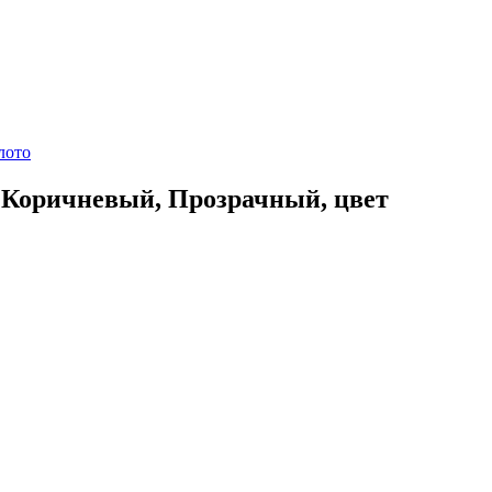
и Коричневый, Прозрачный, цвет