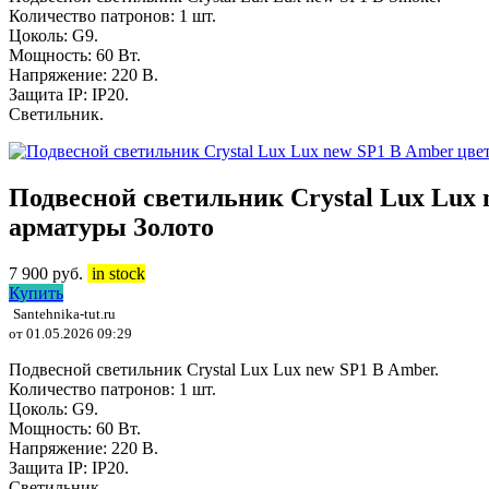
Количество патронов: 1 шт.
Цоколь: G9.
Мощность: 60 Вт.
Напряжение: 220 В.
Защита IP: IP20.
Светильник.
Подвесной светильник Crystal Lux Lux
арматуры Золото
7 900
руб.
in stock
Купить
Santehnika-tut.ru
от 01.05.2026 09:29
Подвесной светильник Crystal Lux Lux new SP1 B Amber.
Количество патронов: 1 шт.
Цоколь: G9.
Мощность: 60 Вт.
Напряжение: 220 В.
Защита IP: IP20.
Светильник.