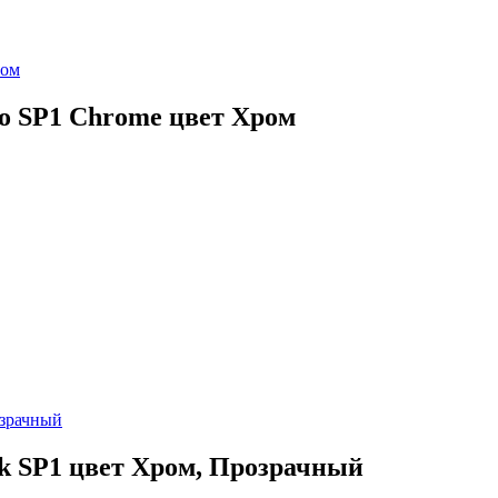
ro SP1 Chrome цвет Хром
ek SP1 цвет Хром, Прозрачный