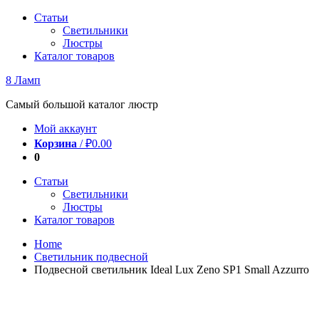
Перейти
Статьи
к
Светильники
содержимому
Люстры
Каталог товаров
8 Ламп
Самый большой каталог люстр
Мой аккаунт
Корзина
/
₽
0.00
0
Статьи
Светильники
Люстры
Каталог товаров
Home
Светильник подвесной
Подвесной светильник Ideal Lux Zeno SP1 Small Azzurro