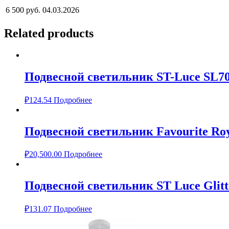
6 500 руб.
04.03.2026
Related products
Подвесной светильник ST-Luce SL70
₽
124.54
Подробнее
Подвесной светильник Favourite Roy
₽
20,500.00
Подробнее
Подвесной светильник ST Luce Glitt
₽
131.07
Подробнее