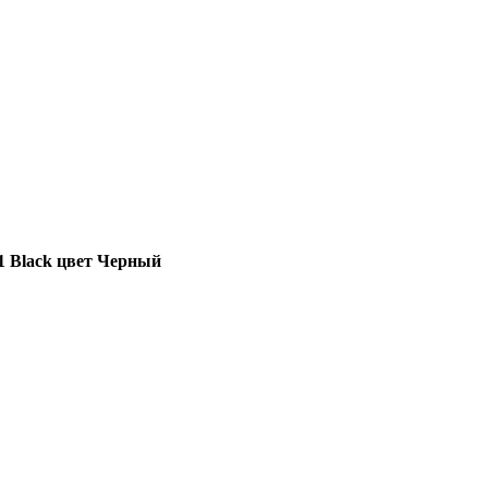
P1 Black цвет Черный