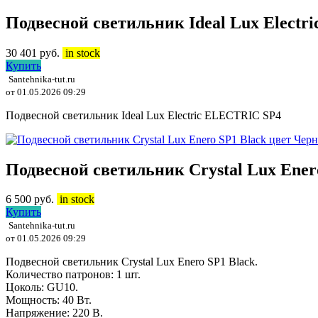
Подвесной светильник Ideal Lux Elect
30 401
руб.
in stock
Купить
Santehnika-tut.ru
от 01.05.2026 09:29
Подвесной светильник Ideal Lux Electric ELECTRIC SP4
Подвесной светильник Crystal Lux Ener
6 500
руб.
in stock
Купить
Santehnika-tut.ru
от 01.05.2026 09:29
Подвесной светильник Crystal Lux Enero SP1 Black.
Количество патронов: 1 шт.
Цоколь: GU10.
Мощность: 40 Вт.
Напряжение: 220 В.