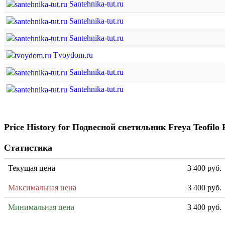
Santehnika-tut.ru
Santehnika-tut.ru
Santehnika-tut.ru
Tvoydom.ru
Santehnika-tut.ru
Santehnika-tut.ru
Price History for Подвесной светильник Freya Teofi
Статистика
Текущая цена
3 400 руб.
Максимальная цена
3 400 руб.
Минимальная цена
3 400 руб.