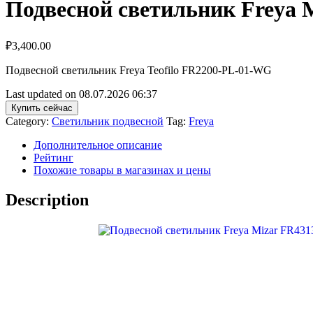
Подвесной светильник Freya 
₽
3,400.00
Подвесной светильник Freya Teofilo FR2200-PL-01-WG
Last updated on 08.07.2026 06:37
Купить сейчас
Category:
Светильник подвесной
Tag:
Freya
Дополнительное описание
Рейтинг
Похожие товары в магазинах и цены
Description