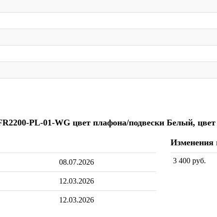
lo FR2200-PL-01-WG цвет плафона/подвески Белый, цвет
Изменения
3 400 руб.
08.07.2026
12.03.2026
12.03.2026