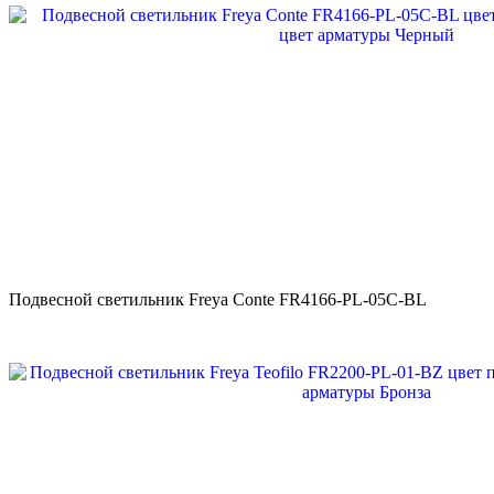
Подвесной светильник Freya Conte FR4166-PL-05C-BL