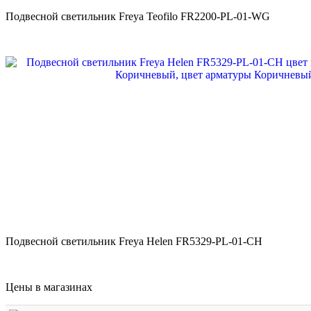
Подвесной светильник Freya Teofilo FR2200-PL-01-WG
Подвесной светильник Freya Helen FR5329-PL-01-CH
Цены в магазинах