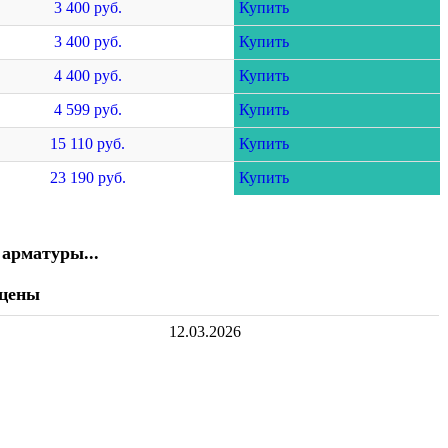
3 400 руб.
Купить
3 400 руб.
Купить
4 400 руб.
Купить
4 599 руб.
Купить
15 110 руб.
Купить
23 190 руб.
Купить
 арматуры...
 цены
12.03.2026