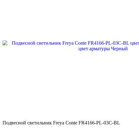
Подвесной светильник Freya Conte FR4166-PL-03C-BL