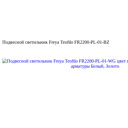
Подвесной светильник Freya Teofilo FR2200-PL-01-BZ