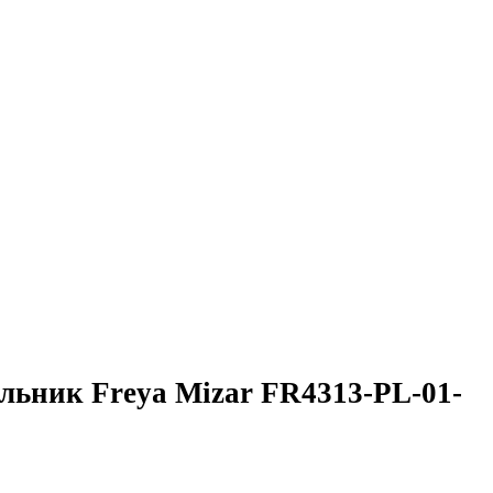
льник Freya Mizar FR4313-PL-01-