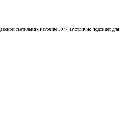
весной светильник Favourite 3077-1P отлично подойдет для