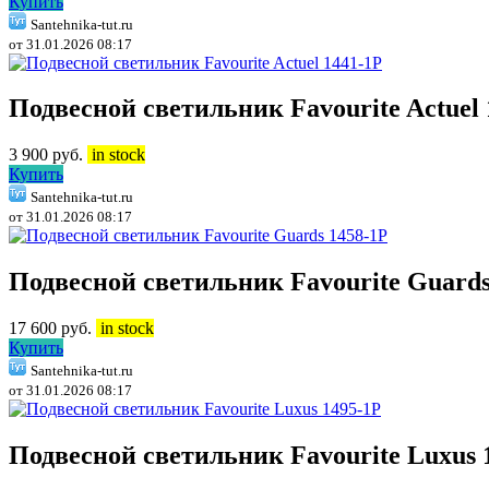
Купить
Santehnika-tut.ru
от 31.01.2026 08:17
Подвесной светильник Favourite Actuel 
3 900
руб.
in stock
Купить
Santehnika-tut.ru
от 31.01.2026 08:17
Подвесной светильник Favourite Guards
17 600
руб.
in stock
Купить
Santehnika-tut.ru
от 31.01.2026 08:17
Подвесной светильник Favourite Luxus 