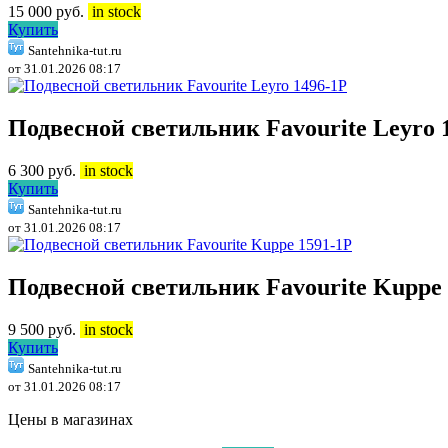
15 000
руб.
in stock
Купить
Santehnika-tut.ru
от 31.01.2026 08:17
Подвесной светильник Favourite Leyro 
6 300
руб.
in stock
Купить
Santehnika-tut.ru
от 31.01.2026 08:17
Подвесной светильник Favourite Kuppe 
9 500
руб.
in stock
Купить
Santehnika-tut.ru
от 31.01.2026 08:17
Цены в магазинах