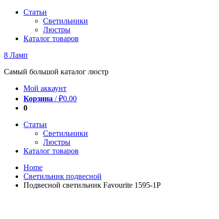
Перейти
Статьи
к
Светильники
содержимому
Люстры
Каталог товаров
8 Ламп
Самый большой каталог люстр
Мой аккаунт
Корзина
/
₽
0.00
0
Статьи
Светильники
Люстры
Каталог товаров
Home
Светильник подвесной
Подвесной светильник Favourite 1595-1P