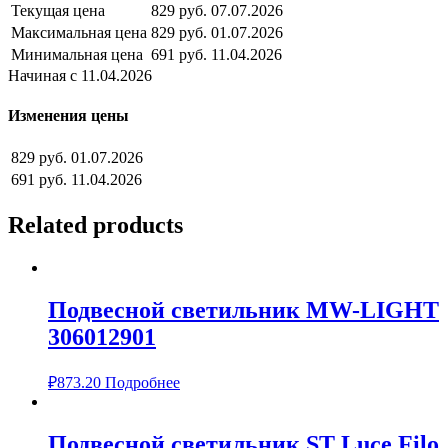
Текущая цена
829 руб.
07.07.2026
Максимальная цена
829 руб.
01.07.2026
Минимальная цена
691 руб.
11.04.2026
Начиная с 11.04.2026
Изменения цены
829 руб.
01.07.2026
691 руб.
11.04.2026
Related products
Подвесной светильник MW-LIGHT
306012901
₽
873.20
Подробнее
Подвесной светильник ST Luce Filo