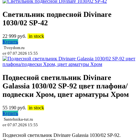
Светильник подвесной Divinare
1030/02 SP-42
22 999
руб.
in stock
Купить
Tvoydom.ru
от 07.07.2026 15:55
Подвесной светильник Divinare
Galassia 1030/02 SP-92 цвет плафона/
подвески Хром, цвет арматуры Хром
55 190
руб.
in stock
Купить
Santehnika-tut.ru
от 07.07.2026 15:55
Подвесной светильник Divinare Galassia 1030/02 SP-92.