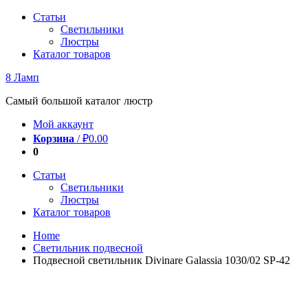
Перейти
Статьи
к
Светильники
содержимому
Люстры
Каталог товаров
8 Ламп
Самый большой каталог люстр
Мой аккаунт
Корзина
/
₽
0.00
0
Статьи
Светильники
Люстры
Каталог товаров
Home
Светильник подвесной
Подвесной светильник Divinare Galassia 1030/02 SP-42