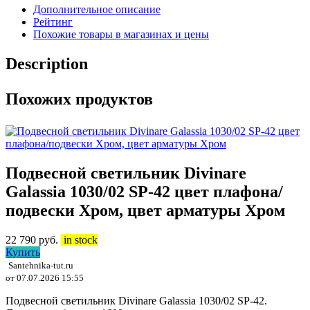
Дополнительное описание
Рейтинг
Похожие товары в магазинах и цены
Description
Похожих продуктов
Подвесной светильник Divinare
Galassia 1030/02 SP-42 цвет плафона/
подвески Хром, цвет арматуры Хром
22 790
руб.
in stock
Купить
Santehnika-tut.ru
от 07.07.2026 15:55
Подвесной светильник Divinare Galassia 1030/02 SP-42.