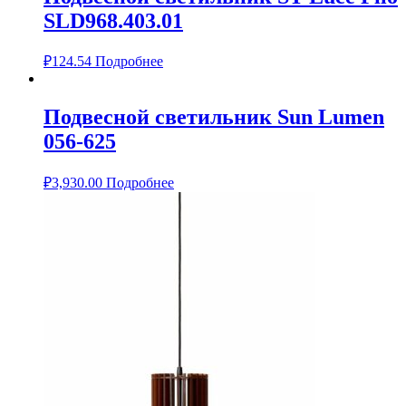
SLD968.403.01
₽
124.54
Подробнее
Подвесной светильник Sun Lumen
056-625
₽
3,930.00
Подробнее