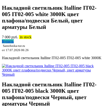
Накладной светильник Italline IT02-
005 IT02-005 white 3000K цвет
плафона/подвески Белый, цвет
арматуры Белый
7 000
руб.
in stock
Купить
Santehnika-tut.ru
от 17.07.2026 06:26
Накладной светильник Italline IT02-005 IT02-005 white 3000K
Накладной светильник Italline IT02-
005 IT02-005 black 3000K цвет
плафона/подвески Черный, цвет
арматуры Черный