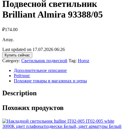
Подвесной светильник
Brilliant Almira 93388/05
₽
174.00
Array.
Last updated on 17.07.2026 06:26
Купить сейчас
Category:
Светильник подвесной
Tag:
Horoz
Дополнительное описание
Рейтинг
Похожие товары в магазинах и цены
Description
Похожих продуктов