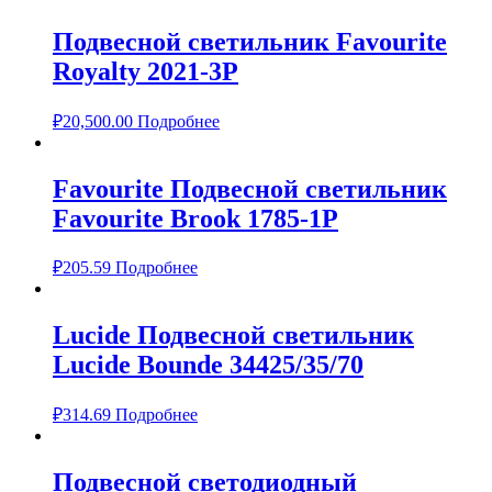
Подвесной светильник Favourite
Royalty 2021-3P
₽
20,500.00
Подробнее
Favourite Подвесной светильник
Favourite Brook 1785-1P
₽
205.59
Подробнее
Lucide Подвесной светильник
Lucide Bounde 34425/35/70
₽
314.69
Подробнее
Подвесной светодиодный