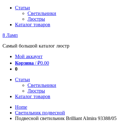
Перейти
Статьи
к
Светильники
содержимому
Люстры
Каталог товаров
8 Ламп
Самый большой каталог люстр
Мой аккаунт
Корзина
/
₽
0.00
0
Статьи
Светильники
Люстры
Каталог товаров
Home
Светильник подвесной
Подвесной светильник Brilliant Almira 93388/05