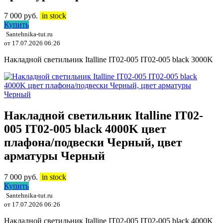
7 000
руб.
in stock
Купить
Santehnika-tut.ru
от 17.07.2026 06:26
Накладной светильник Italline IT02-005 IT02-005 black 3000K
Накладной светильник Italline IT02-
005 IT02-005 black 4000K цвет
плафона/подвески Черный, цвет
арматуры Черный
7 000
руб.
in stock
Купить
Santehnika-tut.ru
от 17.07.2026 06:26
Накладной светильник Italline IT02-005 IT02-005 black 4000K