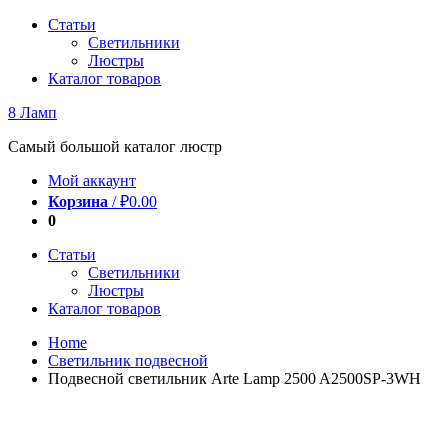
Перейти
Статьи
к
Светильники
содержимому
Люстры
Каталог товаров
8 Ламп
Самый большой каталог люстр
Мой аккаунт
Корзина
/
₽
0.00
0
Статьи
Светильники
Люстры
Каталог товаров
Home
Светильник подвесной
Подвесной светильник Arte Lamp 2500 A2500SP-3WH