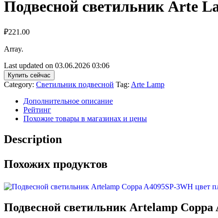
Подвесной светильник Arte 
₽
221.00
Array.
Last updated on 03.06.2026 03:06
Купить сейчас
Category:
Светильник подвесной
Tag:
Arte Lamp
Дополнительное описание
Рейтинг
Похожие товары в магазинах и цены
Description
Похожих продуктов
Подвесной светильник Artelamp Coppa