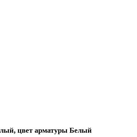
елый, цвет арматуры Белый