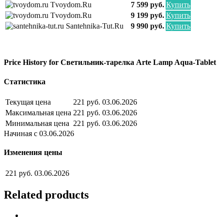
Tvoydom.ru
7 599 руб.
Купить
Tvoydom.ru
9 199 руб.
Купить
Santehnika-Tut.ru
9 990 руб.
Купить
Price History for Светильник-тарелка Arte Lamp Aqua-Tabl
Статистика
Текущая цена
221 руб.
03.06.2026
Максимальная цена
221 руб.
03.06.2026
Минимальная цена
221 руб.
03.06.2026
Начиная с 03.06.2026
Изменения цены
221 руб.
03.06.2026
Related products