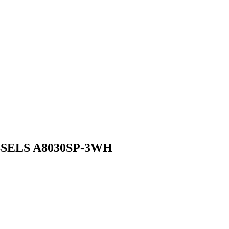
SSELS A8030SP-3WH