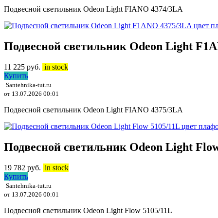
Подвесной светильник Odeon Light FIANO 4374/3LA
Подвесной светильник Odeon Light F1
11 225
руб.
in stock
Купить
Santehnika-tut.ru
от 13.07.2026 00:01
Подвесной светильник Odeon Light FIANO 4375/3LA
Подвесной светильник Odeon Light Flo
19 782
руб.
in stock
Купить
Santehnika-tut.ru
от 13.07.2026 00:01
Подвесной светильник Odeon Light Flow 5105/11L