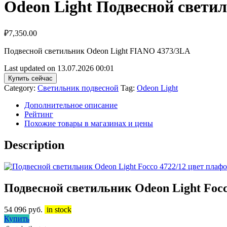
Odeon Light Подвесной светил
₽
7,350.00
Подвесной светильник Odeon Light FIANO 4373/3LA
Last updated on 13.07.2026 00:01
Купить сейчас
Category:
Светильник подвесной
Tag:
Odeon Light
Дополнительное описание
Рейтинг
Похожие товары в магазинах и цены
Description
Подвесной светильник Odeon Light Foc
54 096
руб.
in stock
Купить