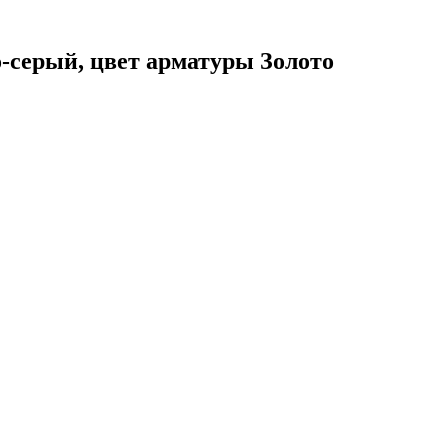
о-серый, цвет арматуры Золото