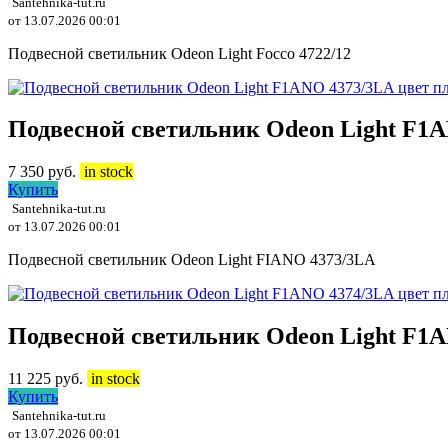
Santehnika-tut.ru
от 13.07.2026 00:01
Подвесной светильник Odeon Light Focco 4722/12
Подвесной светильник Odeon Light F1
7 350
руб.
in stock
Купить
Santehnika-tut.ru
от 13.07.2026 00:01
Подвесной светильник Odeon Light FIANO 4373/3LA
Подвесной светильник Odeon Light F1A
11 225
руб.
in stock
Купить
Santehnika-tut.ru
от 13.07.2026 00:01