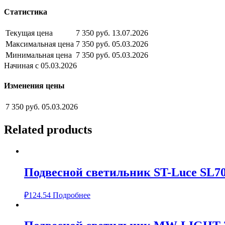
Статистика
Текущая цена
7 350 руб.
13.07.2026
Максимальная цена
7 350 руб.
05.03.2026
Минимальная цена
7 350 руб.
05.03.2026
Начиная с 05.03.2026
Изменения цены
7 350 руб.
05.03.2026
Related products
Подвесной светильник ST-Luce SL70
₽
124.54
Подробнее