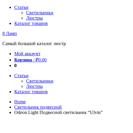
Перейти
Статьи
к
Светильники
содержимому
Люстры
Каталог товаров
8 Ламп
Самый большой каталог люстр
Мой аккаунт
Корзина
/
₽
0.00
0
Статьи
Светильники
Люстры
Каталог товаров
Home
Светильник подвесной
Odeon Light Подвесной светильник “Ulvin”