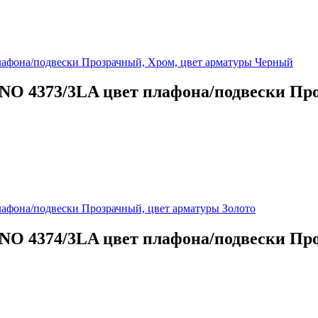
ANO 4373/3LA цвет плафона/подвески Пр
NO 4374/3LA цвет плафона/подвески Пр