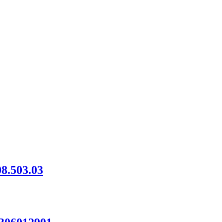
8.503.03