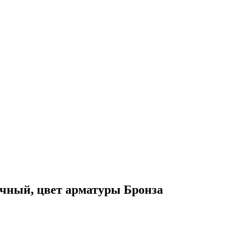
ачный, цвет арматуры Бронза