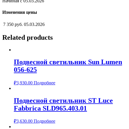
Начиная с 05.03.2026
Изменения цены
7 350 руб.
05.03.2026
Related products
Подвесной светильник Sun Lumen
056-625
₽
3,930.00
Подробнее
Подвесной светильник ST Luce
Fabbrica SLD965.403.01
₽
3,630.00
Подробнее