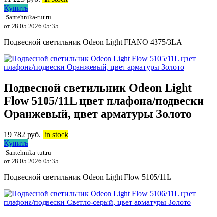
Купить
Santehnika-tut.ru
от 28.05.2026 05:35
Подвесной светильник Odeon Light FIANO 4375/3LA
Подвесной светильник Odeon Light
Flow 5105/11L цвет плафона/подвески
Оранжевый, цвет арматуры Золото
19 782
руб.
in stock
Купить
Santehnika-tut.ru
от 28.05.2026 05:35
Подвесной светильник Odeon Light Flow 5105/11L