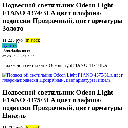
Подвесной светильник Odeon Light
F1ANO 4374/3LA цвет плафона/
подвески Прозрачный, цвет арматуры
Золото
11 225
руб.
in stock
Купить
Santehnika-tut.ru
от 28.05.2026 05:35
Подвесной светильник Odeon Light FIANO 4374/3LA
Подвесной светильник Odeon Light
F1ANO 4375/3LA цвет плафона/
подвески Прозрачный, цвет арматуры
Никель
11 225
руб.
in stock