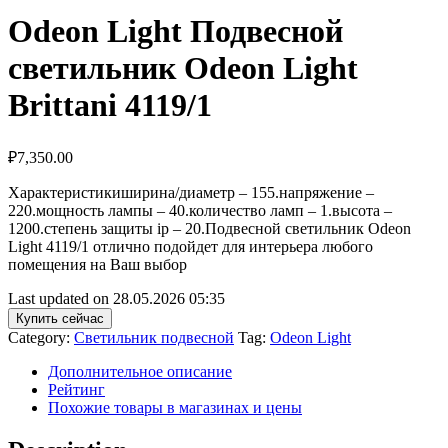
Odeon Light Подвесной
светильник Odeon Light
Brittani 4119/1
₽
7,350.00
Характеристикиширина/диаметр – 155.напряжение –
220.мощность лампы – 40.количество ламп – 1.высота –
1200.степень защиты ip – 20.Подвесной светильник Odeon
Light 4119/1 отлично подойдет для интерьера любого
помещения на Ваш выбор
Last updated on 28.05.2026 05:35
Купить сейчас
Category:
Светильник подвесной
Tag:
Odeon Light
Дополнительное описание
Рейтинг
Похожие товары в магазинах и цены