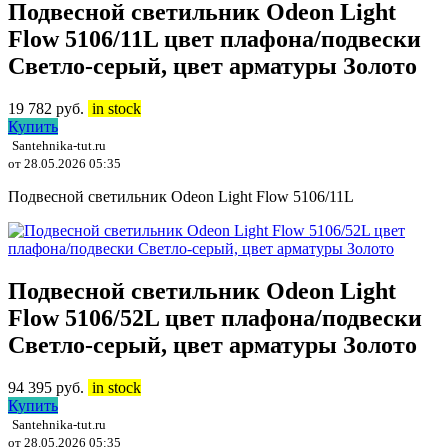
Подвесной светильник Odeon Light
Flow 5106/11L цвет плафона/подвески
Светло-серый, цвет арматуры Золото
19 782
руб.
in stock
Купить
Santehnika-tut.ru
от 28.05.2026 05:35
Подвесной светильник Odeon Light Flow 5106/11L
Подвесной светильник Odeon Light
Flow 5106/52L цвет плафона/подвески
Светло-серый, цвет арматуры Золото
94 395
руб.
in stock
Купить
Santehnika-tut.ru
от 28.05.2026 05:35