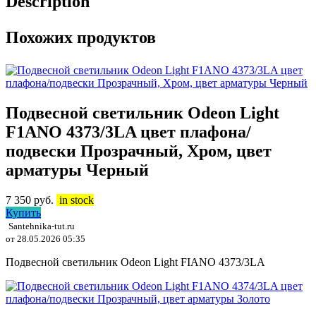
Description
Похожих продуктов
Подвесной светильник Odeon Light
F1ANO 4373/3LA цвет плафона/
подвески Прозрачный, Хром, цвет
арматуры Черный
7 350
руб.
in stock
Купить
Santehnika-tut.ru
от 28.05.2026 05:35
Подвесной светильник Odeon Light FIANO 4373/3LA