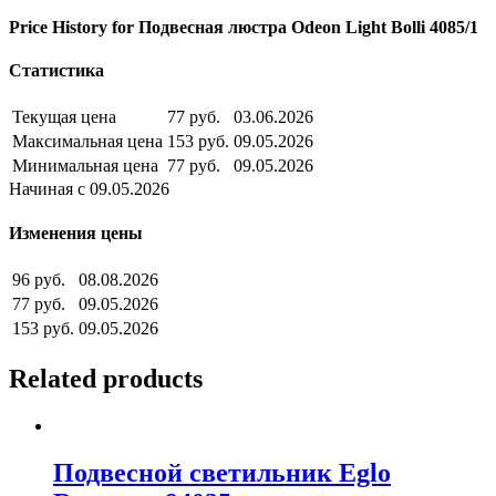
Price History for Подвесная люстра Odeon Light Bolli 4085/1
Статистика
Текущая цена
77 руб.
03.06.2026
Максимальная цена
153 руб.
09.05.2026
Минимальная цена
77 руб.
09.05.2026
Начиная с 09.05.2026
Изменения цены
96 руб.
08.08.2026
77 руб.
09.05.2026
153 руб.
09.05.2026
Related products
Подвесной светильник Eglo