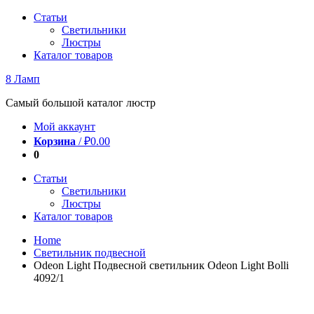
Перейти
Статьи
к
Светильники
содержимому
Люстры
Каталог товаров
8 Ламп
Самый большой каталог люстр
Мой аккаунт
Корзина
/
₽
0.00
0
Статьи
Светильники
Люстры
Каталог товаров
Home
Светильник подвесной
Odeon Light Подвесной светильник Odeon Light Bolli
4092/1