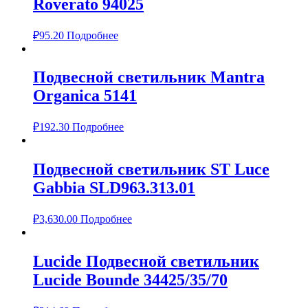
Roverato 94025
₽
95.20
Подробнее
Подвесной светильник Mantra
Organica 5141
₽
192.30
Подробнее
Подвесной светильник ST Luce
Gabbia SLD963.313.01
₽
3,630.00
Подробнее
Lucide Подвесной светильник
Lucide Bounde 34425/35/70