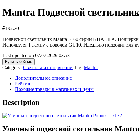
Mantra Подвесной светильни
₽
192.30
Подвесной светильник Mantra 5160 серии KHALIFA. Подчеркне
Использует 1 лампу с цоколем GU10. Идеально подходит для
Last updated on 07.07.2026 03:58
Купить сейчас
Category:
Светильник подвесной
Tag:
Mantra
Дополнительное описание
Рейтинг
Похожие товары в магазинах и цены
Description
Уличный подвесной светильник Mantra P