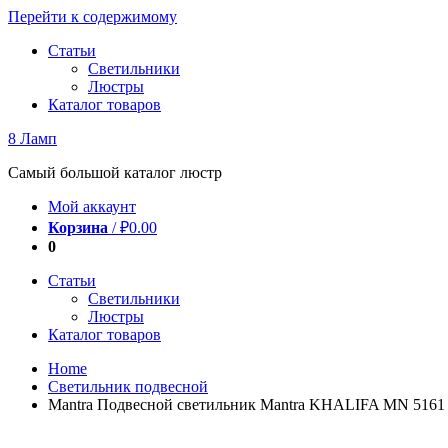
Перейти к содержимому
Статьи
Светильники
Люстры
Каталог товаров
8 Ламп
Самый большой каталог люстр
Мой аккаунт
Корзина
/
₽
0.00
0
Статьи
Светильники
Люстры
Каталог товаров
Home
Светильник подвесной
Mantra Подвесной светильник Mantra KHALIFA MN 5161