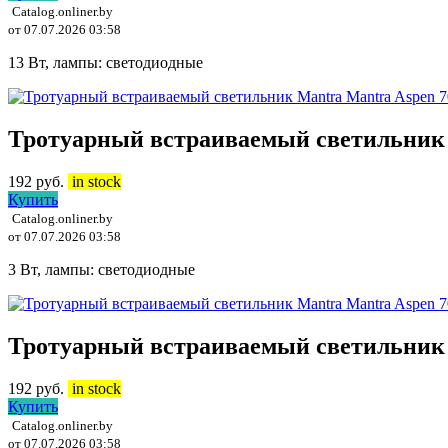
Catalog.onliner.by
от 07.07.2026 03:58
13 Вт, лампы: светодиодные
Тротуарный встраиваемый светильник 
192
руб.
in stock
Купить
Catalog.onliner.by
от 07.07.2026 03:58
3 Вт, лампы: светодиодные
Тротуарный встраиваемый светильник 
192
руб.
in stock
Купить
Catalog.onliner.by
от 07.07.2026 03:58