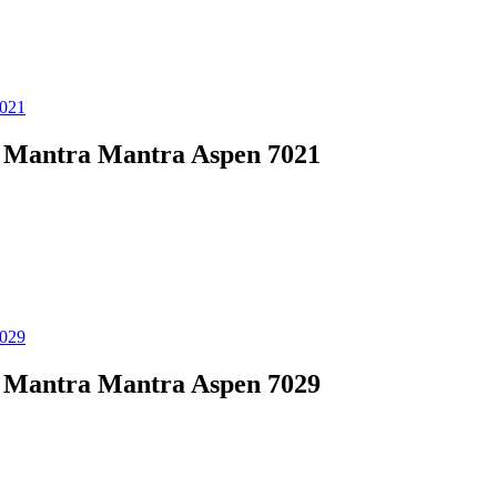
Mantra Mantra Aspen 7021
Mantra Mantra Aspen 7029