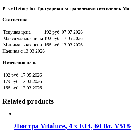
Price History for Тротуарный встраиваемый светильник Man
Статистика
Текущая цена
192 руб.
07.07.2026
Максимальная цена
192 руб.
17.05.2026
Минимальная цена
166 руб.
13.03.2026
Начиная с 13.03.2026
Изменения цены
192 руб.
17.05.2026
179 руб.
13.03.2026
166 руб.
13.03.2026
Related products
Люстра Vitaluce, 4 х Е14, 60 Вт. V518