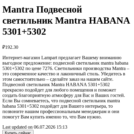
Mantra Подвесной
светильник Mantra HABANA
5301+5302
₽
192.30
Интернет-магазин Lampart предлагает Вашему вниманию
выгодное предложение: подвесной светильник mantra habana
5301+5302 по цене 7276. Светильники производства Mantra –
это современное качество и лаконичный стиль. Убедитесь в
этом самостоятельно – сделайте заказ на нашем сайте.
Подвесной светильник Mantra HABANA 5301+5302
прекрасно подойдет для любого помещения и поможет
создать благоприятную атмосферу для Вас и Ваших гостей.
Если Вы сомневаетесь, что подвесной светильник mantra
habana 5301+5302 подойдет для Вашего интерьера, то
позвоните нашим профессиональным менеджерам и они
помогут Вам купить именно то, что Вам нужно.
Last updated on 06.07.2026 15:13
Купить сейчас