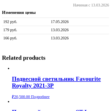
Начиная с 13.03.2026
Изменения цены
192 руб.
17.05.2026
179 руб.
13.03.2026
166 руб.
13.03.2026
Related products
Подвесной светильник Favourite
Royalty 2021-3P
₽
20,500.00
Подробнее