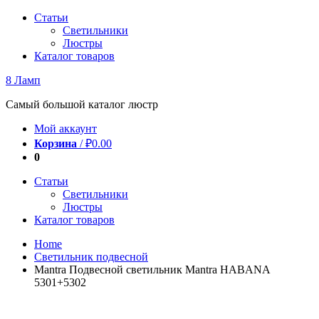
Перейти
Статьи
к
Светильники
содержимому
Люстры
Каталог товаров
8 Ламп
Самый большой каталог люстр
Мой аккаунт
Корзина
/
₽
0.00
0
Статьи
Светильники
Люстры
Каталог товаров
Home
Светильник подвесной
Mantra Подвесной светильник Mantra HABANA
5301+5302