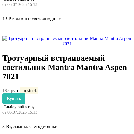
от 06.07.2026 15:13
13 Вт, лампы: светодиодные
Тротуарный встраиваемый
светильник Mantra Mantra Aspen
7021
192
руб.
in stock
Купить
Catalog.onliner.by
от 06.07.2026 15:13
3 Вт, лампы: светодиодные