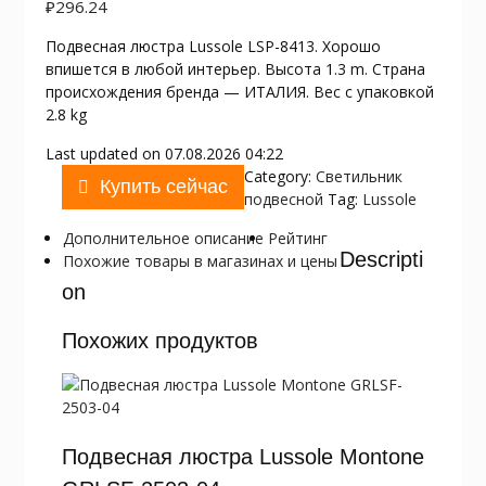
₽
296.24
Подвесная люстра Lussole LSP-8413. Хорошо
впишется в любой интерьер. Высота 1.3 m. Страна
происхождения бренда — ИТАЛИЯ. Вес с упаковкой
2.8 kg
Last updated on 07.08.2026 04:22
Category:
Светильник
Купить сейчас
подвесной
Tag:
Lussole
Дополнительное описание
Рейтинг
Descripti
Похожие товары в магазинах и цены
on
Похожих продуктов
Подвесная люстра Lussole Montone