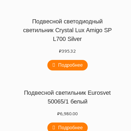
Подвесной светодиодный
светильник Crystal Lux Amigo SP
L700 Silver
₽
395.32
Подробнее
Подвесной светильник Eurosvet
50065/1 белый
₽
6,980.00
Подробнее