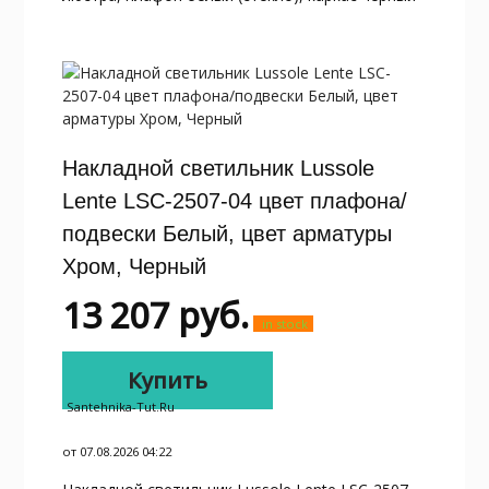
Накладной светильник Lussole
Lente LSC-2507-04 цвет плафона/
подвески Белый, цвет арматуры
Хром, Черный
13 207
руб.
in stock
Купить
Santehnika-Tut.ru
от 07.08.2026 04:22