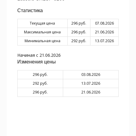
Статистика
Текущая цена
296 руб.
07.08.2026
Максимальная цена
296 руб.
21.06.2026
Минимальная цена
292 руб.
13.07.2026
Начиная с 21.06.2026
Изменения цены
296 руб.
03.08.2026
292 руб.
13.07.2026
296 руб.
21.06.2026