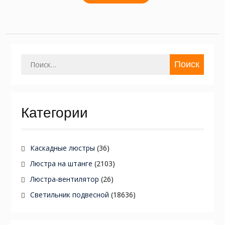
Найти:
Категории
Каскадные люстры
(36)
Люстра на штанге
(2103)
Люстра-вентилятор
(26)
Светильник подвесной
(18636)