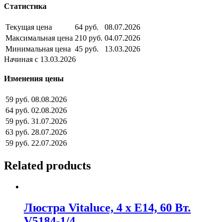
Статистика
Текущая цена
64 руб.
08.07.2026
Максимальная цена
210 руб.
04.07.2026
Минимальная цена
45 руб.
13.03.2026
Начиная с 13.03.2026
Изменения цены
59 руб.
08.08.2026
64 руб.
02.08.2026
59 руб.
31.07.2026
63 руб.
28.07.2026
59 руб.
22.07.2026
Related products
Люстра Vitaluce, 4 х Е14, 60 Вт.
V5184-1/4