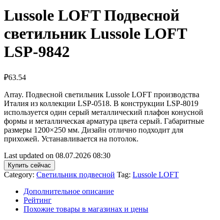
Lussole LOFT Подвесной
светильник Lussole LOFT
LSP-9842
₽
63.54
Array. Подвесной светильник Lussole LOFT производства
Италия из коллекции LSP-0518. В конструкции LSP-8019
используется один серый металлический плафон конусной
формы и металлическая арматура цвета серый. Габаритные
размеры 1200×250 мм. Дизайн отлично подходит для
прихожей. Устанавливается на потолок.
Last updated on 08.07.2026 08:30
Купить сейчас
Category:
Светильник подвесной
Tag:
Lussole LOFT
Дополнительное описание
Рейтинг
Похожие товары в магазинах и цены