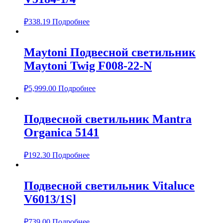
₽
338.19
Подробнее
Maytoni Подвесной светильник
Maytoni Twig F008-22-N
₽
5,999.00
Подробнее
Подвесной светильник Mantra
Organica 5141
₽
192.30
Подробнее
Подвесной светильник Vitaluce
V6013/1S]
₽
739.00
Подробнее