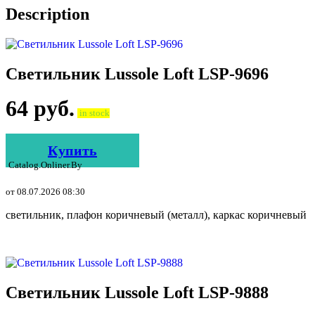
Description
Светильник Lussole Loft LSP-9696
64
руб.
in stock
Купить
Catalog.onliner.by
от 08.07.2026 08:30
светильник, плафон коричневый (металл), каркас коричневый
Светильник Lussole Loft LSP-9888