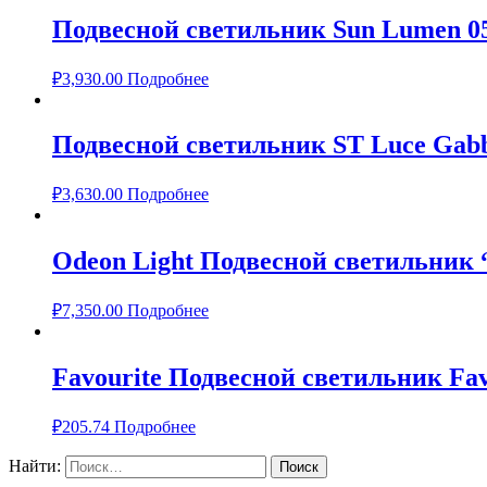
Подвесной светильник Sun Lumen 0
₽
3,930.00
Подробнее
Подвесной светильник ST Luce Gabb
₽
3,630.00
Подробнее
Odeon Light Подвесной светильник 
₽
7,350.00
Подробнее
Favourite Подвесной светильник Fav
₽
205.74
Подробнее
Найти: