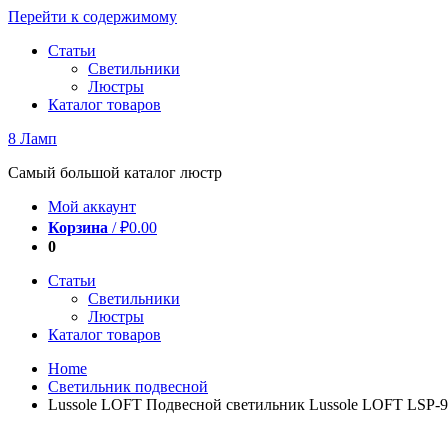
Перейти к содержимому
Статьи
Светильники
Люстры
Каталог товаров
8 Ламп
Самый большой каталог люстр
Мой аккаунт
Корзина
/
₽
0.00
0
Статьи
Светильники
Люстры
Каталог товаров
Home
Светильник подвесной
Lussole LOFT Подвесной светильник Lussole LOFT LSP-