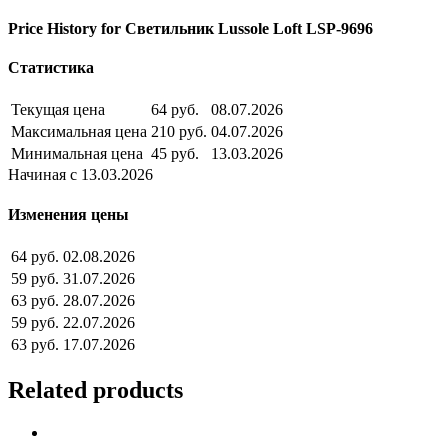
Price History for Светильник Lussole Loft LSP-9696
Статистика
Текущая цена
64 руб.
08.07.2026
Максимальная цена
210 руб.
04.07.2026
Минимальная цена
45 руб.
13.03.2026
Начиная с 13.03.2026
Изменения цены
64 руб.
02.08.2026
59 руб.
31.07.2026
63 руб.
28.07.2026
59 руб.
22.07.2026
63 руб.
17.07.2026
Related products