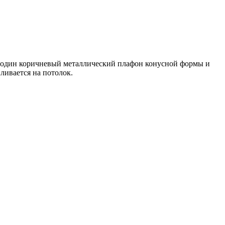
ся один коричневый металлический плафон конусной формы и
ливается на потолок.