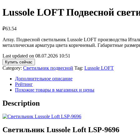
Lussole LOFT Подвесной свет
₽
63.54
Array. Подвесной светильник Lussole LOFT производства Ита
металлическая арматура цвета коричневый. Габаритные размер
Last updated on 08.07.2026 10:51
Купить сейчас
Category:
Светильник подвесной
Tag:
Lussole LOFT
Дополнительное описание
Рейтинг
Похожие товары в магазинах и цены
Description
Светильник Lussole Loft LSP-9696