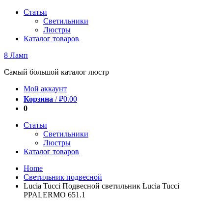
Перейти
Статьи
к
Светильники
содержимому
Люстры
Каталог товаров
8 Ламп
Самый большой каталог люстр
Мой аккаунт
Корзина
/
₽
0.00
0
Статьи
Светильники
Люстры
Каталог товаров
Home
Светильник подвесной
Lucia Tucci Подвесной светильник Lucia Tucci
PPALERMO 651.1