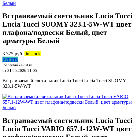
Встраиваемый светильник Lucia Tucci
Lucia Tucci SUOMY 323.1-5W-WT цвет
плафона/подвески Белый, цвет
арматуры Белый
3 375
руб.
in stock
Купить
Santehnika-tut.ru
от 31.05.2026 11:05
Встраиваемый светильник Lucia Tucci Lucia Tucci SUOMY
323.1-5W-WT
Встраиваемый светильник Lucia Tucci
Lucia Tucci VARIO 657.1-12W-WT цвет