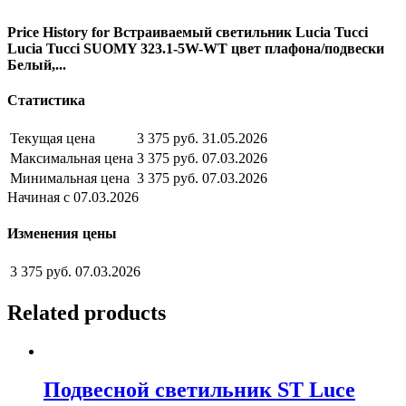
Price History for Встраиваемый светильник Lucia Tucci
Lucia Tucci SUOMY 323.1-5W-WT цвет плафона/подвески
Белый,...
Статистика
Текущая цена
3 375 руб.
31.05.2026
Максимальная цена
3 375 руб.
07.03.2026
Минимальная цена
3 375 руб.
07.03.2026
Начиная с 07.03.2026
Изменения цены
3 375 руб.
07.03.2026
Related products
Подвесной светильник ST Luce