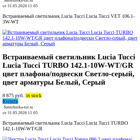
Santehnika-tut.ru
от 31.05.2026 11:05
Встраиваемый светильник Lucia Tucci Lucia Tucci VET 106.1-
3W-WT
Встраиваемый светильник Lucia Tucci
Lucia Tucci TURBO 142.1-10W-WT/GR
цвет плафона/подвески Светло-серый,
цвет арматуры Белый, Серый
8 875
руб.
in stock
Купить
Santehnika-tut.ru
от 31.05.2026 11:05
Встраиваемый светильник Lucia Tucci Lucia Tucci TURBO
142.1-10W-WT/GR