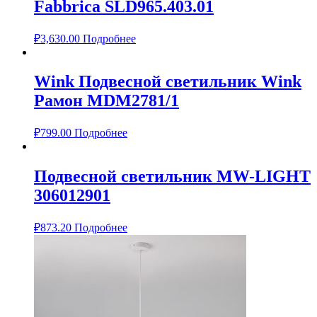
Fabbrica SLD965.403.01
₽
3,630.00
Подробнее
Wink Подвесной светильник Wink
Рамон MDM2781/1
₽
799.00
Подробнее
Подвесной светильник MW-LIGHT
306012901
₽
873.20
Подробнее