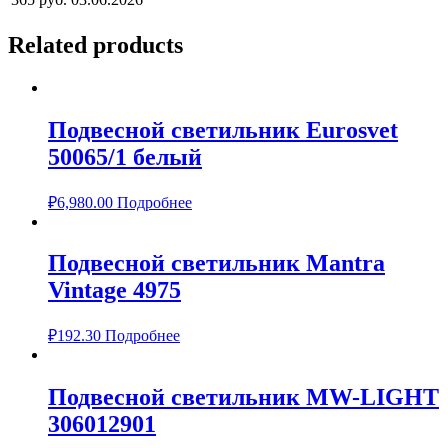
Related products
Подвесной светильник Eurosvet
50065/1 белый
₽
6,980.00
Подробнее
Подвесной светильник Mantra
Vintage 4975
₽
192.30
Подробнее
Подвесной светильник MW-LIGHT
306012901