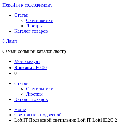
Перейти к содержимому
Статьи
Светильники
Люстры
Каталог товаров
8 Ламп
Самый большой каталог люстр
Мой аккаунт
Корзина
/
₽
0.00
0
Статьи
Светильники
Люстры
Каталог товаров
Home
Светильник подвесной
Loft IT Подвесной светильник Loft IT Loft1832C-2