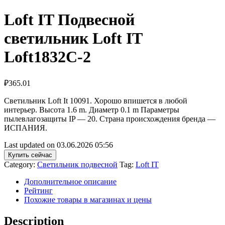
Loft IT Подвесной
светильник Loft IT
Loft1832C-2
₽
365.01
Светильник Loft It 10091. Хорошо впишется в любой
интерьер. Высота 1.6 m. Диаметр 0.1 m Параметры
пылевлагозащиты IP — 20. Страна происхождения бренда —
ИСПАНИЯ.
Last updated on 03.06.2026 05:56
Купить сейчас
Category:
Светильник подвесной
Tag:
Loft IT
Дополнительное описание
Рейтинг
Похожие товары в магазинах и цены
Description