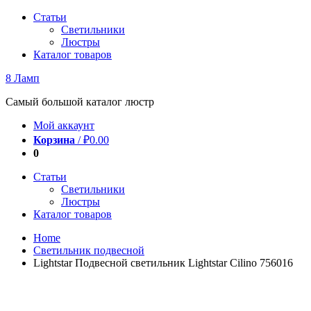
Перейти
Статьи
к
Светильники
содержимому
Люстры
Каталог товаров
8 Ламп
Самый большой каталог люстр
Мой аккаунт
Корзина
/
₽
0.00
0
Статьи
Светильники
Люстры
Каталог товаров
Home
Светильник подвесной
Lightstar Подвесной светильник Lightstar Cilino 756016