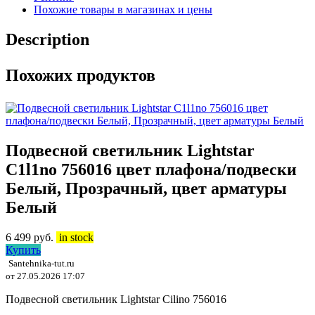
Похожие товары в магазинах и цены
Description
Похожих продуктов
Подвесной светильник Lightstar
C1l1no 756016 цвет плафона/подвески
Белый, Прозрачный, цвет арматуры
Белый
6 499
руб.
in stock
Купить
Santehnika-tut.ru
от 27.05.2026 17:07
Подвесной светильник Lightstar Cilino 756016