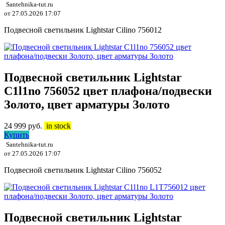
Santehnika-tut.ru
от 27.05.2026 17:07
Подвесной светильник Lightstar Cilino 756012
Подвесной светильник Lightstar
C1l1no 756052 цвет плафона/подвески
Золото, цвет арматуры Золото
24 999
руб.
in stock
Купить
Santehnika-tut.ru
от 27.05.2026 17:07
Подвесной светильник Lightstar Cilino 756052
Подвесной светильник Lightstar