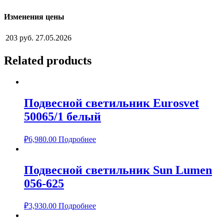
Изменения цены
203 руб.
27.05.2026
Related products
Подвесной светильник Eurosvet
50065/1 белый
₽
6,980.00
Подробнее
Подвесной светильник Sun Lumen
056-625
₽
3,930.00
Подробнее