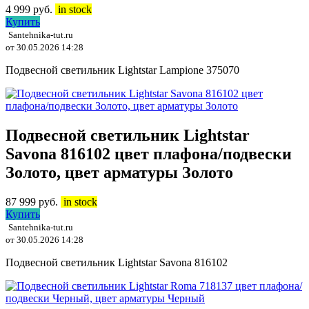
4 999
руб.
in stock
Купить
Santehnika-tut.ru
от 30.05.2026 14:28
Подвесной светильник Lightstar Lampione 375070
Подвесной светильник Lightstar
Savona 816102 цвет плафона/подвески
Золото, цвет арматуры Золото
87 999
руб.
in stock
Купить
Santehnika-tut.ru
от 30.05.2026 14:28
Подвесной светильник Lightstar Savona 816102