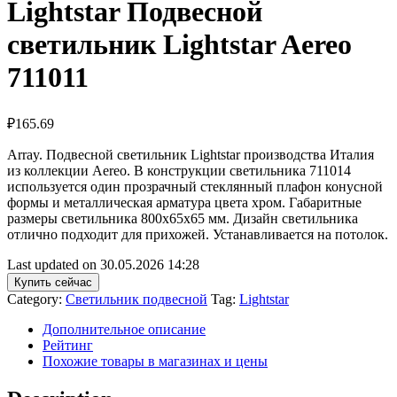
Lightstar Подвесной
светильник Lightstar Aereo
711011
₽
165.69
Array. Подвесной светильник Lightstar производства Италия
из коллекции Aereo. В конструкции светильника 711014
используется один прозрачный стеклянный плафон конусной
формы и металлическая арматура цвета хром. Габаритные
размеры светильника 800x65x65 мм. Дизайн светильника
отлично подходит для прихожей. Устанавливается на потолок.
Last updated on 30.05.2026 14:28
Купить сейчас
Category:
Светильник подвесной
Tag:
Lightstar
Дополнительное описание
Рейтинг
Похожие товары в магазинах и цены