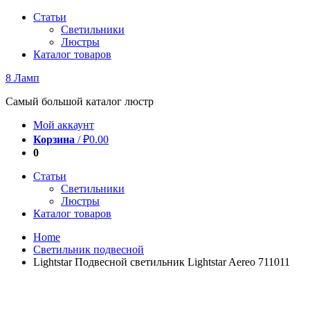
Перейти
Статьи
к
Светильники
содержимому
Люстры
Каталог товаров
8 Ламп
Самый большой каталог люстр
Мой аккаунт
Корзина
/
₽
0.00
0
Статьи
Светильники
Люстры
Каталог товаров
Home
Светильник подвесной
Lightstar Подвесной светильник Lightstar Aereo 711011