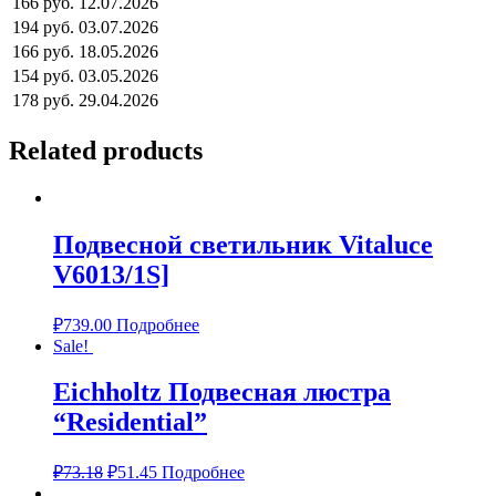
166 руб.
12.07.2026
194 руб.
03.07.2026
166 руб.
18.05.2026
154 руб.
03.05.2026
178 руб.
29.04.2026
Related products
Подвесной светильник Vitaluce
V6013/1S]
₽
739.00
Подробнее
Sale!
Eichholtz Подвесная люстра
“Residential”
₽
73.18
₽
51.45
Подробнее