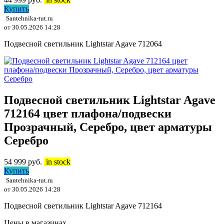
Купить
Santehnika-tut.ru
от 30.05.2026 14:28
Подвесной светильник Lightstar Agave 712064
Подвесной светильник Lightstar Agave
712164 цвет плафона/подвески
Прозрачный, Серебро, цвет арматуры
Серебро
54 999
руб.
in stock
Купить
Santehnika-tut.ru
от 30.05.2026 14:28
Подвесной светильник Lightstar Agave 712164
Цены в магазинах