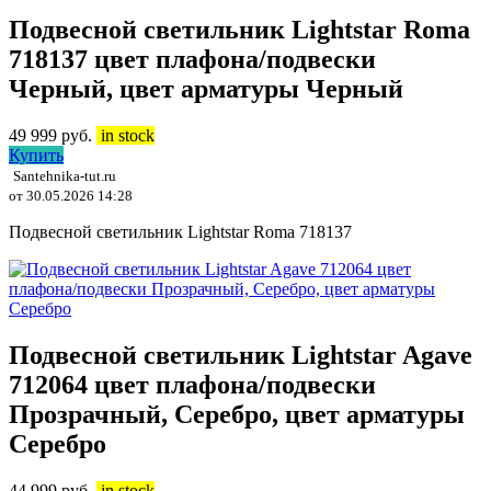
Подвесной светильник Lightstar Roma
718137 цвет плафона/подвески
Черный, цвет арматуры Черный
49 999
руб.
in stock
Купить
Santehnika-tut.ru
от 30.05.2026 14:28
Подвесной светильник Lightstar Roma 718137
Подвесной светильник Lightstar Agave
712064 цвет плафона/подвески
Прозрачный, Серебро, цвет арматуры
Серебро
44 999
руб.
in stock