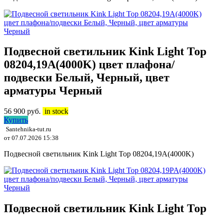
Подвесной светильник Kink Light Тор
08204,19A(4000K) цвет плафона/
подвески Белый, Черный, цвет
арматуры Черный
56 900
руб.
in stock
Купить
Santehnika-tut.ru
от 07.07.2026 15:38
Подвесной светильник Kink Light Тор 08204,19A(4000K)
Подвесной светильник Kink Light Тор