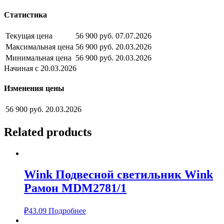
Статистика
Текущая цена
56 900 руб.
07.07.2026
Максимальная цена
56 900 руб.
20.03.2026
Минимальная цена
56 900 руб.
20.03.2026
Начиная с 20.03.2026
Изменения цены
56 900 руб.
20.03.2026
Related products
Wink Подвесной светильник Wink
Рамон MDM2781/1
₽
43.09
Подробнее