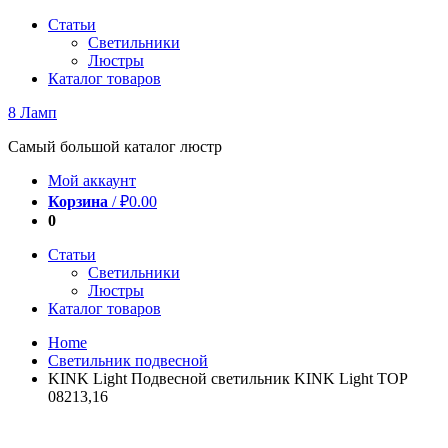
Перейти
Статьи
к
Светильники
содержимому
Люстры
Каталог товаров
8 Ламп
Самый большой каталог люстр
Мой аккаунт
Корзина
/
₽
0.00
0
Статьи
Светильники
Люстры
Каталог товаров
Home
Светильник подвесной
KINK Light Подвесной светильник KINK Light ТОР
08213,16