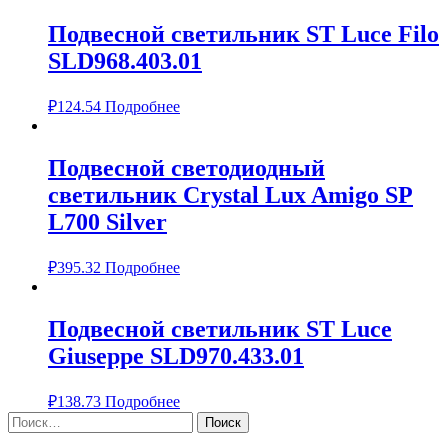
Подвесной светильник ST Luce Filo
SLD968.403.01
₽
124.54
Подробнее
Подвесной светодиодный
светильник Crystal Lux Amigo SP
L700 Silver
₽
395.32
Подробнее
Подвесной светильник ST Luce
Giuseppe SLD970.433.01
₽
138.73
Подробнее
Найти: