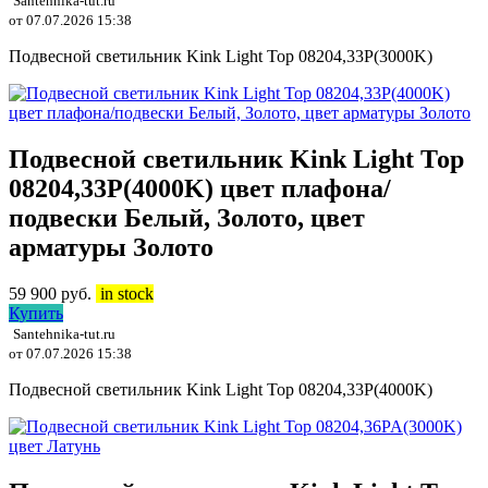
Santehnika-tut.ru
от 07.07.2026 15:38
Подвесной светильник Kink Light Тор 08204,33P(3000K)
Подвесной светильник Kink Light Тор
08204,33P(4000K) цвет плафона/
подвески Белый, Золото, цвет
арматуры Золото
59 900
руб.
in stock
Купить
Santehnika-tut.ru
от 07.07.2026 15:38
Подвесной светильник Kink Light Тор 08204,33P(4000K)