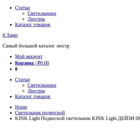
Перейти
Статьи
к
Светильники
содержимому
Люстры
Каталог товаров
8 Ламп
Самый большой каталог люстр
Мой аккаунт
Корзина
/
₽
0.00
0
Статьи
Светильники
Люстры
Каталог товаров
Home
Светильник подвесной
KINK Light Подвесной светильник KINK Light ДЕЙЗИ 08