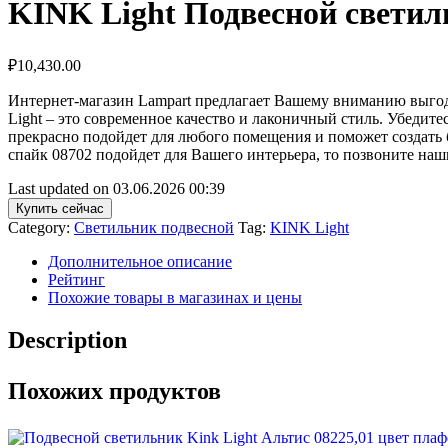
KINK Light Подвесной светил
₽
10,430.00
Интернет-магазин Lampart предлагает Вашему вниманию выгодн
Light – это современное качество и лаконичный стиль. Убедит
прекрасно подойдет для любого помещения и поможет создать б
спайк 08702 подойдет для Вашего интерьера, то позвоните на
Last updated on 03.06.2026 00:39
Купить сейчас
Category:
Светильник подвесной
Tag:
KINK Light
Дополнительное описание
Рейтинг
Похожие товары в магазинах и цены
Description
Похожих продуктов