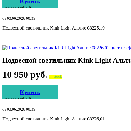
Купить
Santehnika-Tut.ru
от 03.06.2026 00:39
Подвесной светильник Kink Light Альтис 08225,19
Подвесной светильник Kink Light Альт
10 950
руб.
in stock
Купить
Santehnika-Tut.ru
от 03.06.2026 00:39
Подвесной светильник Kink Light Альтис 08226,01