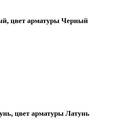
ный, цвет арматуры Черный
тунь, цвет арматуры Латунь