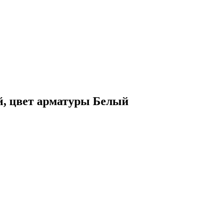
й, цвет арматуры Белый