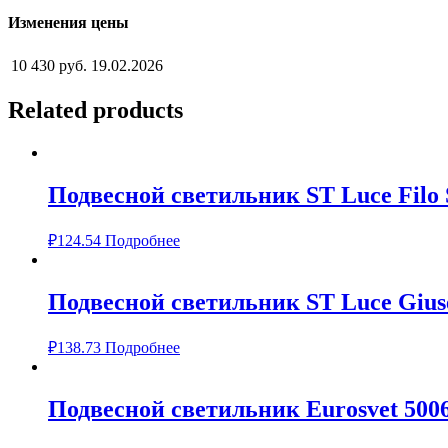
Изменения цены
10 430 руб.
19.02.2026
Related products
Подвесной светильник ST Luce Filo 
₽
124.54
Подробнее
Подвесной светильник ST Luce Gius
₽
138.73
Подробнее
Подвесной светильник Eurosvet 500