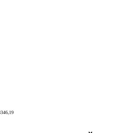
346,19