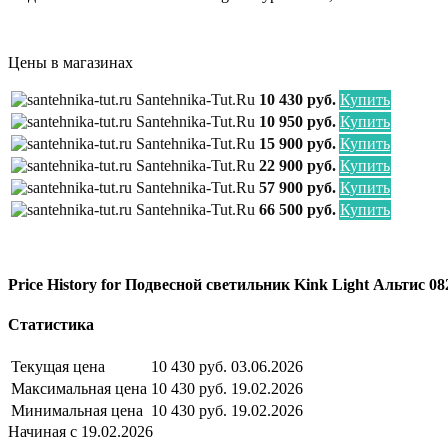
Цены в магазинах
Santehnika-Tut.ru
10 430 руб.
Купить
Santehnika-Tut.ru
10 950 руб.
Купить
Santehnika-Tut.ru
15 900 руб.
Купить
Santehnika-Tut.ru
22 900 руб.
Купить
Santehnika-Tut.ru
57 900 руб.
Купить
Santehnika-Tut.ru
66 500 руб.
Купить
Price History for Подвесной светильник Kink Light Альтис 
Статистика
Текущая цена
10 430 руб.
03.06.2026
Максимальная цена
10 430 руб.
19.02.2026
Минимальная цена
10 430 руб.
19.02.2026
Начиная с 19.02.2026