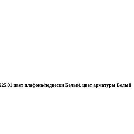
08225,01 цвет плафона/подвески Белый, цвет арматуры Белый