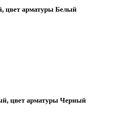
й, цвет арматуры Белый
ный, цвет арматуры Черный