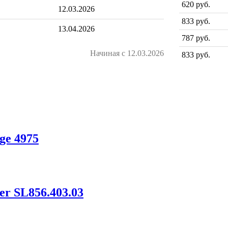
620 руб.
12.03.2026
833 руб.
13.04.2026
787 руб.
Начиная с 12.03.2026
833 руб.
ge 4975
er SL856.403.03