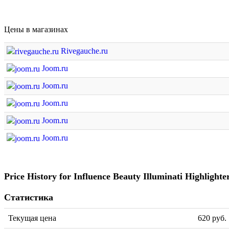
Цены в магазинах
Rivegauche.ru
Joom.ru
Joom.ru
Joom.ru
Joom.ru
Joom.ru
Price History for Influence Beauty Illuminati Highlighte
Статистика
Текущая цена
620 руб.