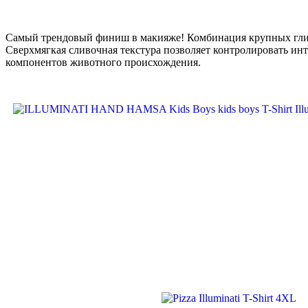
Самый трендовый финиш в макияже! Комбинация крупных глитте
Сверхмягкая сливочная текстура позволяет контролировать инт
компонентов животного происхождения.