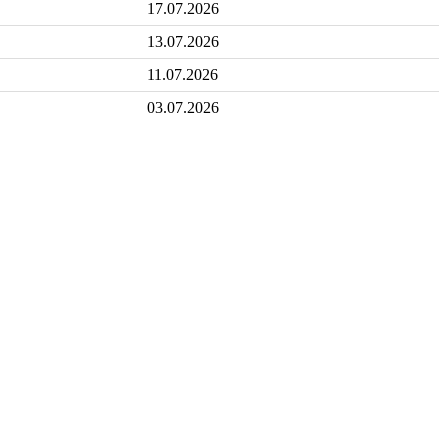
17.07.2026
13.07.2026
11.07.2026
03.07.2026