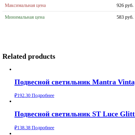
Максимальная цена
926 руб.
Минимальная цена
583 руб.
Related products
Подвесной светильник Mantra Vinta
₽
192.30
Подробнее
Подвесной светильник ST Luce Glitt
₽
138.38
Подробнее