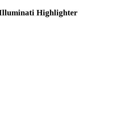
Illuminati Highlighter