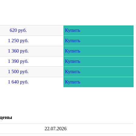
620 руб.
Купить
1 250 руб.
Купить
1 360 руб.
Купить
1 390 руб.
Купить
1 500 руб.
Купить
1 640 руб.
Купить
 цены
22.07.2026