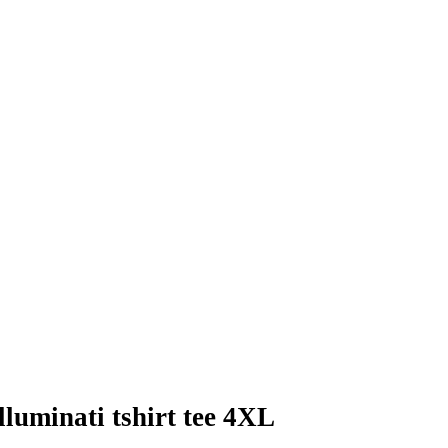
Illuminati tshirt tee 4XL