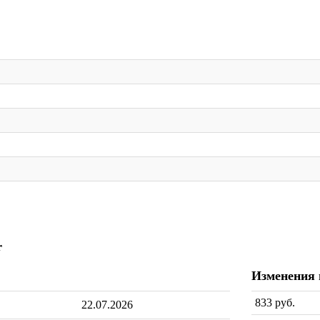
r
Изменения
833 руб.
22.07.2026