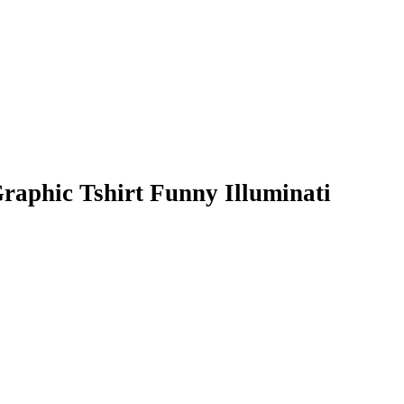
Graphic Tshirt Funny Illuminati