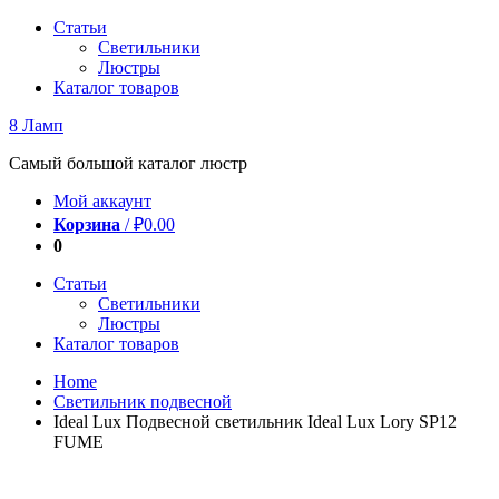
Перейти
Статьи
к
Светильники
содержимому
Люстры
Каталог товаров
8 Ламп
Самый большой каталог люстр
Мой аккаунт
Корзина
/
₽
0.00
0
Статьи
Светильники
Люстры
Каталог товаров
Home
Светильник подвесной
Ideal Lux Подвесной светильник Ideal Lux Lory SP12
FUME