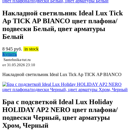
Накладной светильник Ideal Lux Tick
Ap TICK AP BIANCO цвет плафона/
подвески Белый, цвет арматуры
Белый
8 945
руб.
in stock
Купить
Santehnika-tut.ru
от 31.05.2026 23:10
Накладной светильник Ideal Lux Tick Ap TICK AP BIANCO
Бра с подсветкой Ideal Lux Holiday
HOLIDAY AP2 NERO цвет плафона/
подвески Черный, цвет арматуры
Хром, Черный