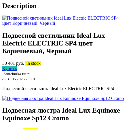
Description
Подвесной светильник Ideal Lux
Electric ELECTRIC SP4 цвет
Коричневый, Черный
30 401
руб.
in stock
Купить
Santehnika-tut.ru
от 31.05.2026 23:10
Подвесной светильник Ideal Lux Electric ELECTRIC SP4
Подвесная люстра Ideal Lux Equinoxe
Equinoxe Sp12 Cromo