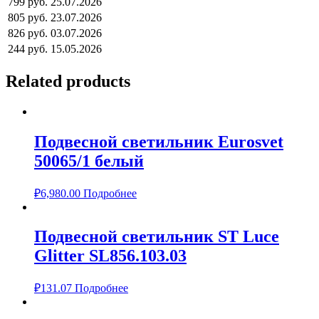
799 руб.
25.07.2026
805 руб.
23.07.2026
826 руб.
03.07.2026
244 руб.
15.05.2026
Related products
Подвесной светильник Eurosvet
50065/1 белый
₽
6,980.00
Подробнее
Подвесной светильник ST Luce
Glitter SL856.103.03
₽
131.07
Подробнее