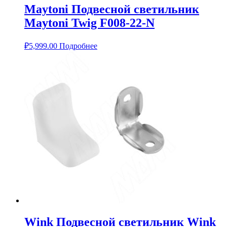
Maytoni Подвесной светильник
Maytoni Twig F008-22-N
₽
5,999.00
Подробнее
Wink Подвесной светильник Wink