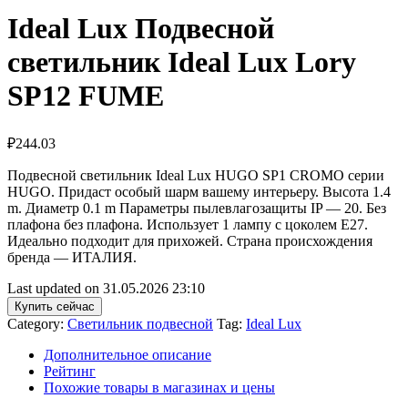
Ideal Lux Подвесной
светильник Ideal Lux Lory
SP12 FUME
₽
244.03
Подвесной светильник Ideal Lux HUGO SP1 CROMO серии
HUGO. Придаст особый шарм вашему интерьеру. Высота 1.4
m. Диаметр 0.1 m Параметры пылевлагозащиты IP — 20. Без
плафона без плафона. Использует 1 лампу с цоколем E27.
Идеально подходит для прихожей. Страна происхождения
бренда — ИТАЛИЯ.
Last updated on 31.05.2026 23:10
Купить сейчас
Category:
Светильник подвесной
Tag:
Ideal Lux
Дополнительное описание
Рейтинг
Похожие товары в магазинах и цены