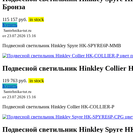
Бронза
115 157
руб.
in stock
Купить
Santehnika-tut.ru
от 23.07.2026 15:16
Подвесной светильник Hinkley Spyre HK-SPYRE6P-MMB
Подвесной светильник Hinkley Collier
119 763
руб.
in stock
Купить
Santehnika-tut.ru
от 23.07.2026 15:16
Подвесной светильник Hinkley Collier HK-COLLIER-P
Подвесной светильник Hinkley Spyre H