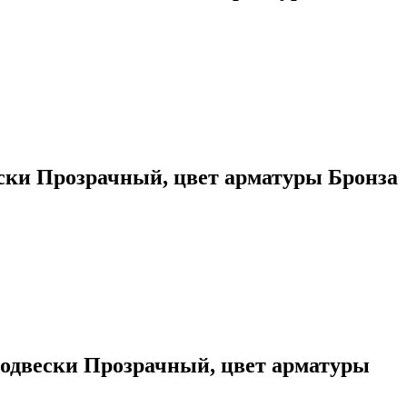
ески Прозрачный, цвет арматуры Бронза
одвески Прозрачный, цвет арматуры