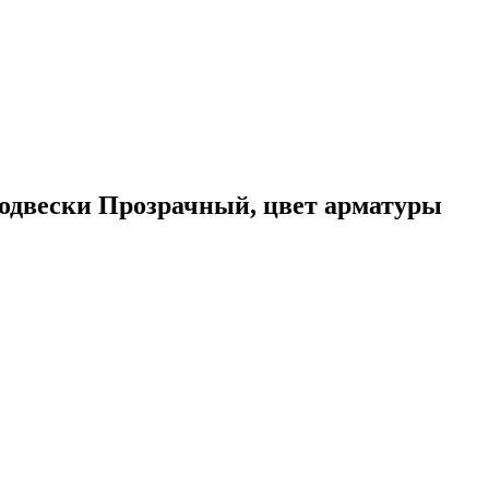
одвески Прозрачный, цвет арматуры