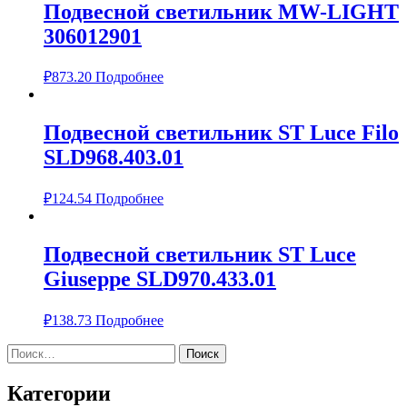
Подвесной светильник MW-LIGHT
306012901
₽
873.20
Подробнее
Подвесной светильник ST Luce Filo
SLD968.403.01
₽
124.54
Подробнее
Подвесной светильник ST Luce
Giuseppe SLD970.433.01
₽
138.73
Подробнее
Найти:
Категории