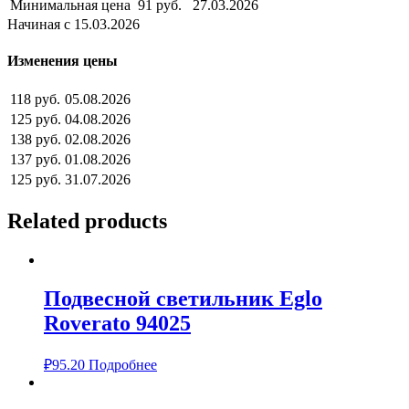
Минимальная цена
91 руб.
27.03.2026
Начиная с 15.03.2026
Изменения цены
118 руб.
05.08.2026
125 руб.
04.08.2026
138 руб.
02.08.2026
137 руб.
01.08.2026
125 руб.
31.07.2026
Related products
Подвесной светильник Eglo
Roverato 94025
₽
95.20
Подробнее