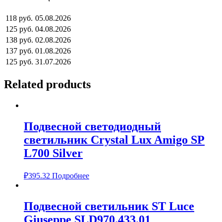
118 руб.
05.08.2026
125 руб.
04.08.2026
138 руб.
02.08.2026
137 руб.
01.08.2026
125 руб.
31.07.2026
Related products
Подвесной светодиодный
светильник Crystal Lux Amigo SP
L700 Silver
₽
395.32
Подробнее
Подвесной светильник ST Luce
Giuseppe SLD970.433.01