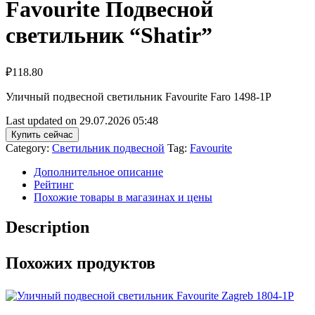
Favourite Подвесной
светильник “Shatir”
₽
118.80
Уличный подвесной светильник Favourite Faro 1498-1P
Last updated on 29.07.2026 05:48
Купить сейчас
Category:
Светильник подвесной
Tag:
Favourite
Дополнительное описание
Рейтинг
Похожие товары в магазинах и цены
Description
Похожих продуктов