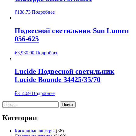
₽
138.73
Подробнее
Подвесной светильник Sun Lumen
056-625
₽
3,930.00
Подробнее
Lucide Подвесной светильник
Lucide Bounde 34425/35/70
₽
314.69
Подробнее
Найти:
Категории
Каскадные люстры
(36)