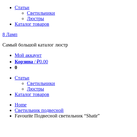
Перейти
Статьи
к
Светильники
содержимому
Люстры
Каталог товаров
8 Ламп
Самый большой каталог люстр
Мой аккаунт
Корзина
/
₽
0.00
0
Статьи
Светильники
Люстры
Каталог товаров
Home
Светильник подвесной
Favourite Подвесной светильник “Shatir”