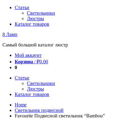
Перейти
Статьи
к
Светильники
содержимому
Люстры
Каталог товаров
8 Ламп
Самый большой каталог люстр
Мой аккаунт
Корзина
/
₽
0.00
0
Статьи
Светильники
Люстры
Каталог товаров
Home
Светильник подвесной
Favourite Подвесной светильник “Bambou”