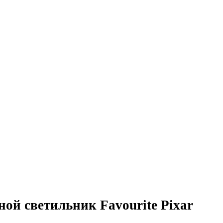
ой светильник Favourite Pixar