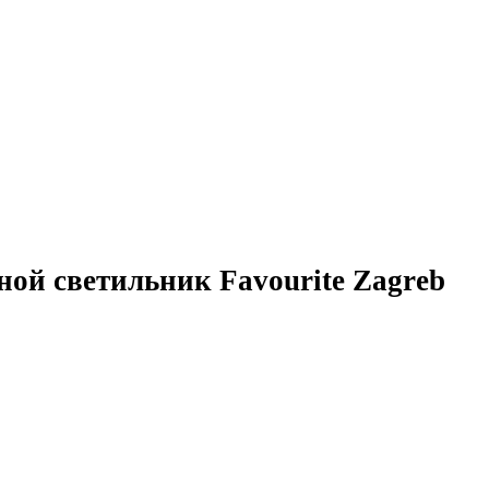
ой светильник Favourite Zagreb