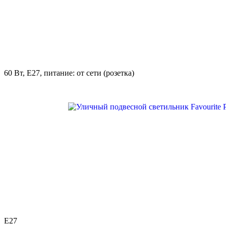
60 Вт, E27, питание: от сети (розетка)
E27