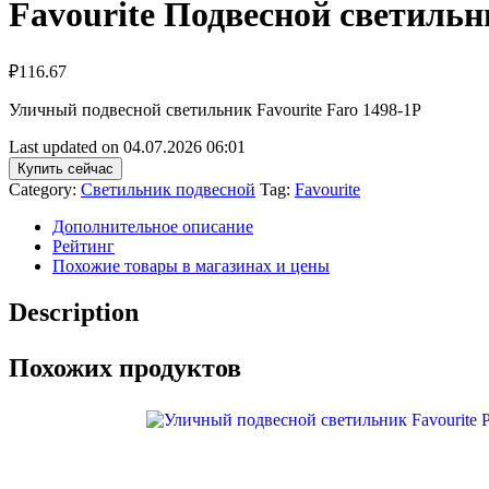
Favourite Подвесной светиль
₽
116.67
Уличный подвесной светильник Favourite Faro 1498-1P
Last updated on 04.07.2026 06:01
Купить сейчас
Category:
Светильник подвесной
Tag:
Favourite
Дополнительное описание
Рейтинг
Похожие товары в магазинах и цены
Description
Похожих продуктов