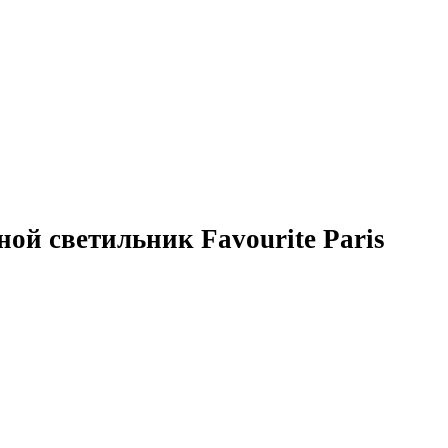
ой светильник Favourite Paris