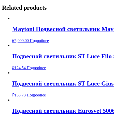
Related products
Maytoni Подвесной светильник Mayt
₽
5,999.00
Подробнее
Подвесной светильник ST Luce Filo 
₽
124.54
Подробнее
Подвесной светильник ST Luce Gius
₽
138.73
Подробнее
Подвесной светильник Eurosvet 500