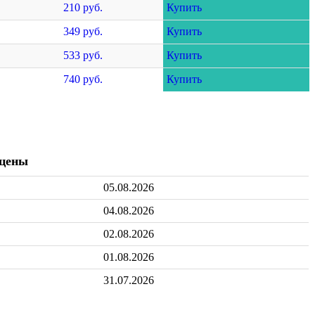
210 руб.
Купить
349 руб.
Купить
533 руб.
Купить
740 руб.
Купить
 цены
05.08.2026
04.08.2026
02.08.2026
01.08.2026
31.07.2026