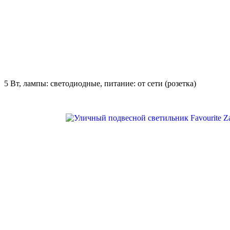
5 Вт, лампы: светодиодные, питание: от сети (розетка)