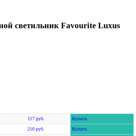
ой светильник Favourite Luxus
117 руб.
Купить
210 руб.
Купить