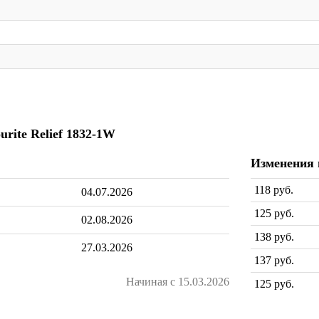
urite Relief 1832-1W
Изменения
118 руб.
04.07.2026
125 руб.
02.08.2026
138 руб.
27.03.2026
137 руб.
Начиная с 15.03.2026
125 руб.