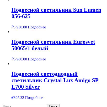
Подвесной светильник Sun Lumen
056-625
₽
3,930.00
Подробнее
Подвесной светильник Eurosvet
50065/1 белый
₽
6,980.00
Подробнее
Подвесной светодиодный
светильник Crystal Lux Amigo SP
L700 Silver
₽
395.32
Подробнее
Найти: