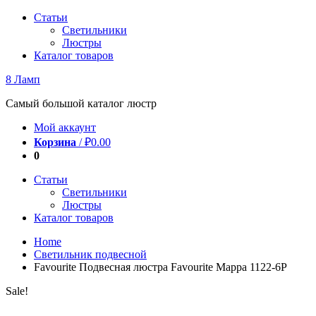
Перейти
Статьи
к
Светильники
содержимому
Люстры
Каталог товаров
8 Ламп
Самый большой каталог люстр
Мой аккаунт
Корзина
/
₽
0.00
0
Статьи
Светильники
Люстры
Каталог товаров
Home
Светильник подвесной
Favourite Подвесная люстра Favourite Mappa 1122-6P
Sale!