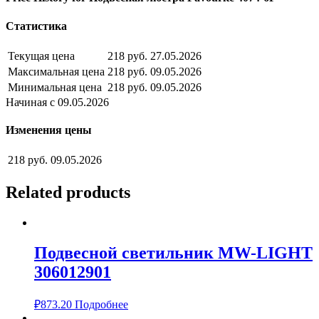
Статистика
Текущая цена
218 руб.
27.05.2026
Максимальная цена
218 руб.
09.05.2026
Минимальная цена
218 руб.
09.05.2026
Начиная с 09.05.2026
Изменения цены
218 руб.
09.05.2026
Related products
Подвесной светильник MW-LIGHT
306012901
₽
873.20
Подробнее