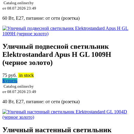
Catalog.onliner.by
от 08.07.2026 23:49
60 Вт, E27, питание: от сети (розетка)
Уличный подвесной светильник
Elektrostandard Apus H GL 1009H
(черное золото)
75
руб.
in stock
Купить
Catalog.onliner.by
от 08.07.2026 23:49
40 Вт, E27, питание: от сети (розетка)
Уличный настенный светильник