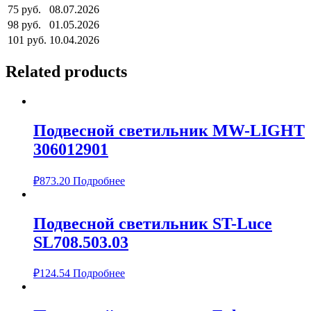
75 руб.
08.07.2026
98 руб.
01.05.2026
101 руб.
10.04.2026
Related products
Подвесной светильник MW-LIGHT
306012901
₽
873.20
Подробнее
Подвесной светильник ST-Luce
SL708.503.03
₽
124.54
Подробнее