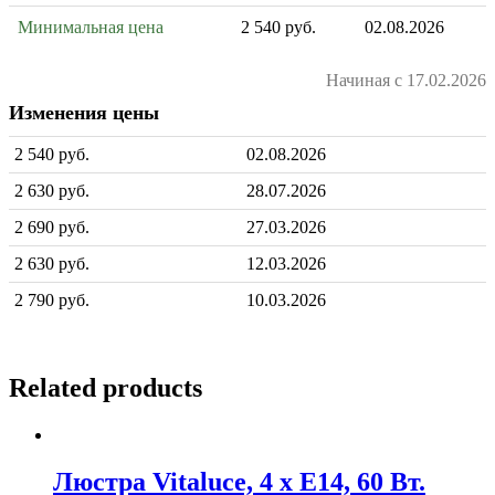
Минимальная цена
2 540 руб.
02.08.2026
Начиная с 17.02.2026
Изменения цены
2 540 руб.
02.08.2026
2 630 руб.
28.07.2026
2 690 руб.
27.03.2026
2 630 руб.
12.03.2026
2 790 руб.
10.03.2026
Related products
Люстра Vitaluce, 4 х Е14, 60 Вт.