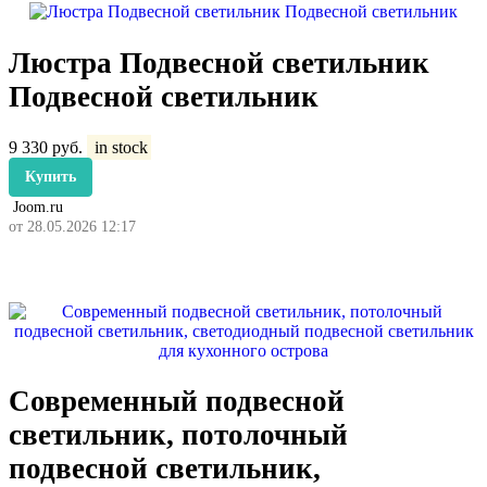
Люстра Подвесной светильник
Подвесной светильник
9 330
руб.
in stock
Купить
Joom.ru
от 28.05.2026 12:17
Современный подвесной
светильник, потолочный
подвесной светильник,