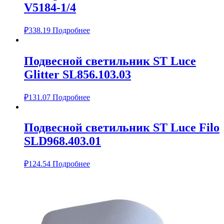
V5184-1/4
₽
338.19
Подробнее
Подвесной светильник ST Luce
Glitter SL856.103.03
₽
131.07
Подробнее
Подвесной светильник ST Luce Filo
SLD968.403.01
₽
124.54
Подробнее