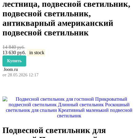
лестница, подвесной светильник,
подвесной светильник,
антикварный американский
подвесной светильник
14 840
руб.
13 630
руб.
in stock
Купить
Joom.ru
от 28.05.2026 12:17
Подвесной светильник для