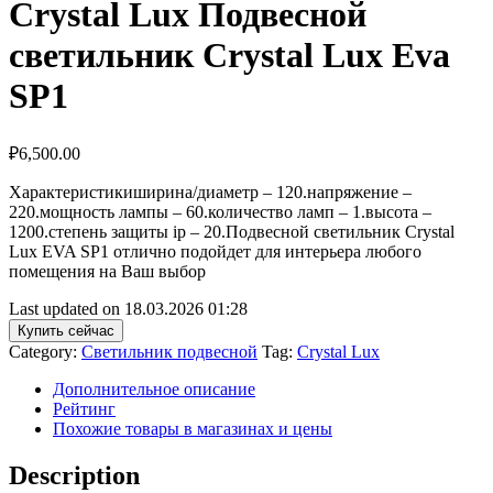
Crystal Lux Подвесной
светильник Crystal Lux Eva
SP1
₽
6,500.00
Характеристикиширина/диаметр – 120.напряжение –
220.мощность лампы – 60.количество ламп – 1.высота –
1200.степень защиты ip – 20.Подвесной светильник Crystal
Lux EVA SP1 отлично подойдет для интерьера любого
помещения на Ваш выбор
Last updated on 18.03.2026 01:28
Купить сейчас
Category:
Светильник подвесной
Tag:
Crystal Lux
Дополнительное описание
Рейтинг
Похожие товары в магазинах и цены
Description