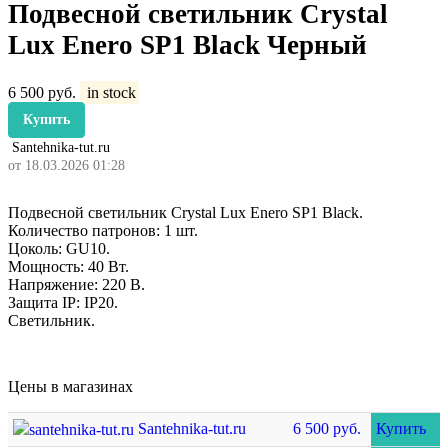
Подвесной светильник Crystal
Lux Enero SP1 Black Черный
6 500
руб.
in stock
Купить
Santehnika-tut.ru
от 18.03.2026 01:28
Подвесной светильник Crystal Lux Enero SP1 Black.
Количество патронов: 1 шт.
Цоколь: GU10.
Мощность: 40 Вт.
Напряжение: 220 В.
Защита IP: IP20.
Светильник.
Цены в магазинах
Santehnika-tut.ru
6 500 руб.
Купить