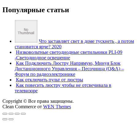
Популярные статьи
Что заставляет свет в доме тускнеть , а потом
становится ярче? 2020
Низковольтные светодиодные светильники PLI-09
-Светодиодное освещение
Как Подключить Люстру Напрямую, Минуя Блок
Дистанционного Управления – Песочница (Q&A) –
Форум по радиоэлектронике
Как отключить пульт от люстры
Как повесить люстру чтобы не отсвечивала в
телевизоре
Copyright © Все права защищены.
Clean Commerce от
WEN Themes