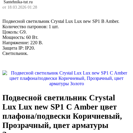
Santehnika-tut.ru
от 18.03.2026 01:28
Подвесной светильник Crystal Lux Lux new SP1 B Amber.
Количество патронов: 1 шт.
Цоколь: G9.
Мощность: 60 Вт.
Напряжение: 220 В.
Защита IP: IP20.
Светильник.
Подвесной светильник Crystal
Lux Lux new SP1 C Amber цвет
плафона/подвески Коричневый,
Прозрачный, цвет арматуры