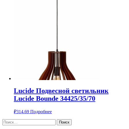
Lucide Подвесной светильник
Lucide Bounde 34425/35/70
₽
314.69
Подробнее
Найти: