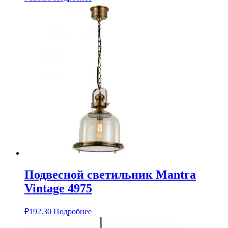
Подвесной светильник Mantra
Vintage 4975
₽
192.30
Подробнее