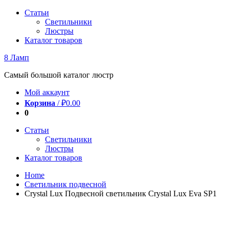
Перейти
Статьи
к
Светильники
содержимому
Люстры
Каталог товаров
8 Ламп
Самый большой каталог люстр
Мой аккаунт
Корзина
/
₽
0.00
0
Статьи
Светильники
Люстры
Каталог товаров
Home
Светильник подвесной
Crystal Lux Подвесной светильник Crystal Lux Eva SP1