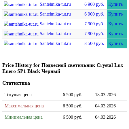
Santehnika-tut.ru
6 900 руб.
Купить
Santehnika-tut.ru
6 900 руб.
Купить
Santehnika-tut.ru
7 900 руб.
Купить
Santehnika-tut.ru
7 900 руб.
Купить
Santehnika-tut.ru
8 500 руб.
Купить
Price History for Подвесной светильник Crystal Lux
Enero SP1 Black Черный
Статистика
Текущая цена
6 500 руб.
18.03.2026
Максимальная цена
6 500 руб.
04.03.2026
Минимальная цена
6 500 руб.
04.03.2026