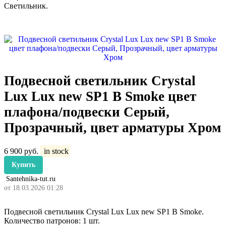
Светильник.
Подвесной светильник Crystal
Lux Lux new SP1 B Smoke цвет
плафона/подвески Серый,
Прозрачный, цвет арматуры Хром
6 900
руб.
in stock
Купить
Santehnika-tut.ru
от 18.03.2026 01:28
Подвесной светильник Crystal Lux Lux new SP1 B Smoke.
Количество патронов: 1 шт.