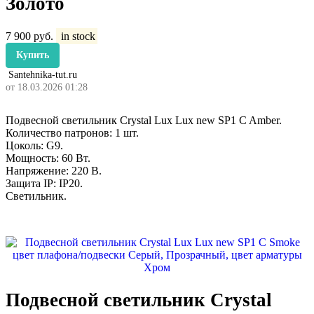
Золото
7 900
руб.
in stock
Купить
Santehnika-tut.ru
от 18.03.2026 01:28
Подвесной светильник Crystal Lux Lux new SP1 C Amber.
Количество патронов: 1 шт.
Цоколь: G9.
Мощность: 60 Вт.
Напряжение: 220 В.
Защита IP: IP20.
Светильник.
Подвесной светильник Crystal