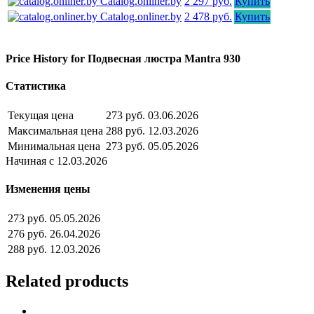
Catalog.onliner.by
2 297 руб.
Купить
Catalog.onliner.by
2 478 руб.
Купить
Price History for Подвесная люстра Mantra 930
Статистика
Текущая цена
273 руб.
03.06.2026
Максимальная цена
288 руб.
12.03.2026
Минимальная цена
273 руб.
05.05.2026
Начиная с 12.03.2026
Изменения цены
273 руб.
05.05.2026
276 руб.
26.04.2026
288 руб.
12.03.2026
Related products