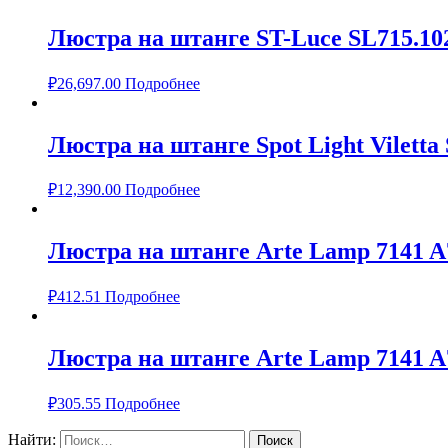
Люстра на штанге ST-Luce SL715.10
₽
26,697.00
Подробнее
Люстра на штанге Spot Light Viletta 
₽
12,390.00
Подробнее
Люстра на штанге Arte Lamp 7141
₽
412.51
Подробнее
Люстра на штанге Arte Lamp 7141
₽
305.55
Подробнее
Найти: