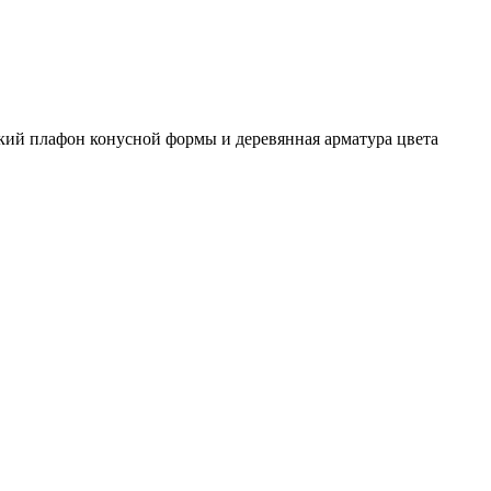
ский плафон конусной формы и деревянная арматура цвета