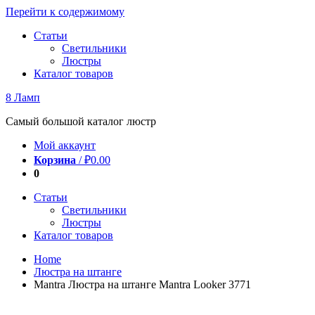
Перейти к содержимому
Статьи
Светильники
Люстры
Каталог товаров
8 Ламп
Самый большой каталог люстр
Мой аккаунт
Корзина
/
₽
0.00
0
Статьи
Светильники
Люстры
Каталог товаров
Home
Люстра на штанге
Mantra Люстра на штанге Mantra Looker 3771