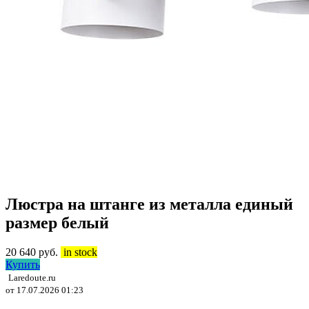
Люстра на штанге из металла единый
размер белый
20 640
руб.
in stock
Купить
Laredoute.ru
от 17.07.2026 01:23