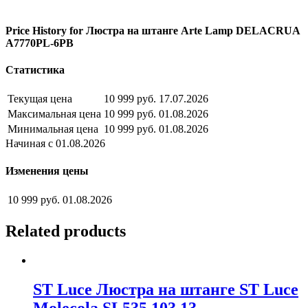
Price History for Люстра на штанге Arte Lamp DELACRUA
A7770PL-6PB
Статистика
Текущая цена
10 999 руб.
17.07.2026
Максимальная цена
10 999 руб.
01.08.2026
Минимальная цена
10 999 руб.
01.08.2026
Начиная с 01.08.2026
Изменения цены
10 999 руб.
01.08.2026
Related products
ST Luce Люстра на штанге ST Luce
Molecola SL535.103.13