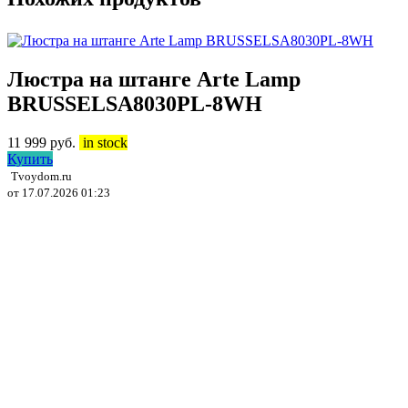
Люстра на штанге Arte Lamp
BRUSSELSA8030PL-8WH
11 999
руб.
in stock
Купить
Tvoydom.ru
от 17.07.2026 01:23