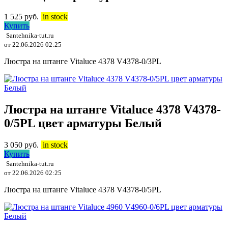
1 525
руб.
in stock
Купить
Santehnika-tut.ru
от 22.06.2026 02:25
Люстра на штанге Vitaluce 4378 V4378-0/3PL
Люстра на штанге Vitaluce 4378 V4378-
0/5PL цвет арматуры Белый
3 050
руб.
in stock
Купить
Santehnika-tut.ru
от 22.06.2026 02:25
Люстра на штанге Vitaluce 4378 V4378-0/5PL