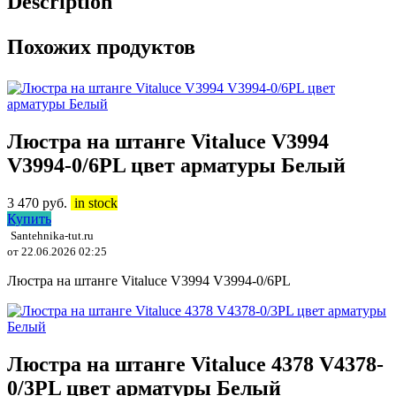
Description
Похожих продуктов
Люстра на штанге Vitaluce V3994
V3994-0/6PL цвет арматуры Белый
3 470
руб.
in stock
Купить
Santehnika-tut.ru
от 22.06.2026 02:25
Люстра на штанге Vitaluce V3994 V3994-0/6PL
Люстра на штанге Vitaluce 4378 V4378-
0/3PL цвет арматуры Белый