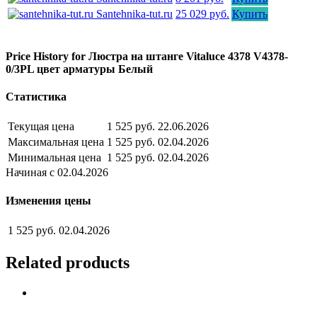
Santehnika-tut.ru
25 029 руб.
Купить
Price History for Люстра на штанге Vitaluce 4378 V4378-
0/3PL цвет арматуры Белый
Статистика
Текущая цена
1 525 руб.
22.06.2026
Максимальная цена
1 525 руб.
02.04.2026
Минимальная цена
1 525 руб.
02.04.2026
Начиная с 02.04.2026
Изменения цены
1 525 руб.
02.04.2026
Related products