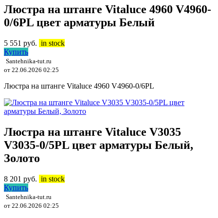
Люстра на штанге Vitaluce 4960 V4960-
0/6PL цвет арматуры Белый
5 551
руб.
in stock
Купить
Santehnika-tut.ru
от 22.06.2026 02:25
Люстра на штанге Vitaluce 4960 V4960-0/6PL
Люстра на штанге Vitaluce V3035
V3035-0/5PL цвет арматуры Белый,
Золото
8 201
руб.
in stock
Купить
Santehnika-tut.ru
от 22.06.2026 02:25