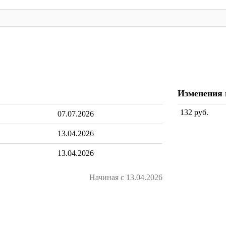
Изменения
132 руб.
07.07.2026
13.04.2026
13.04.2026
Начиная с 13.04.2026