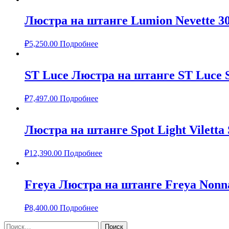
Люстра на штанге Lumion Nevette 3
₽
5,250.00
Подробнее
ST Luce Люстра на штанге ST Luce
₽
7,497.00
Подробнее
Люстра на штанге Spot Light Viletta 
₽
12,390.00
Подробнее
Freya Люстра на штанге Freya Non
₽
8,400.00
Подробнее
Найти: