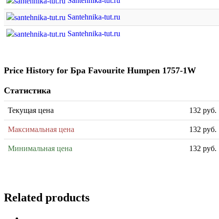
Santehnika-tut.ru
Santehnika-tut.ru
Santehnika-tut.ru
Price History for Бра Favourite Humpen 1757-1W
Статистика
Текущая цена
132 руб.
Максимальная цена
132 руб.
Минимальная цена
132 руб.
Related products