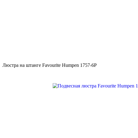
Люстра на штанге Favourite Humpen 1757-6P