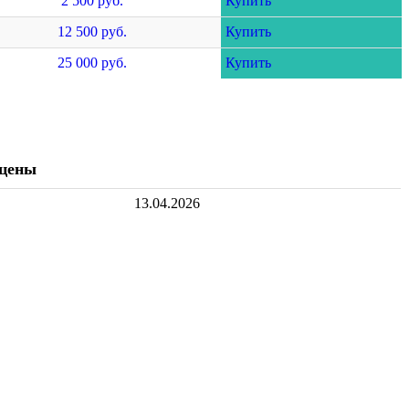
2 500 руб.
Купить
12 500 руб.
Купить
25 000 руб.
Купить
 цены
13.04.2026